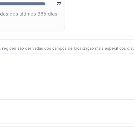
77
adas dos últimos 365 dias
 regiões são derivadas dos campos de localização mais específicos dis