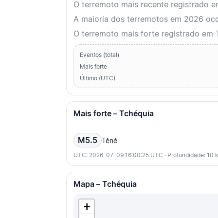
O terremoto mais recente registrado 
A maioria dos terremotos em 2026 ocor
O terremoto mais forte registrado em
Eventos (total)
Mais forte
Último (UTC)
Mais forte – Tchéquia
M5.5
Těně
UTC: 2026-07-09 16:00:25 UTC · Profundidade: 10 
Mapa – Tchéquia
+