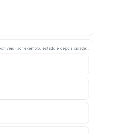
poníveis (por exemplo, estado e depois cidade).