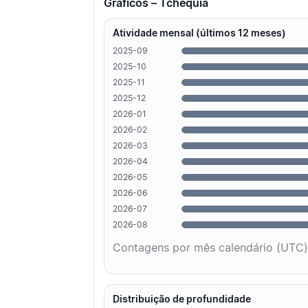
Gráficos – Tchéquia
Atividade mensal (últimos 12 meses)
2025-09
2025-10
2025-11
2025-12
2026-01
2026-02
2026-03
2026-04
2026-05
2026-06
2026-07
2026-08
Contagens por mês calendário (UTC)
Distribuição de profundidade