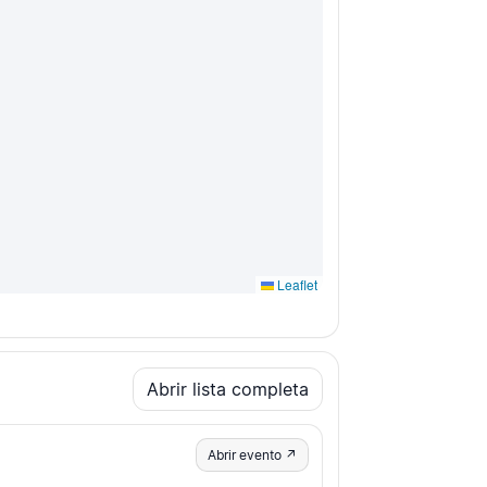
Leaflet
Abrir lista completa
Abrir evento ↗