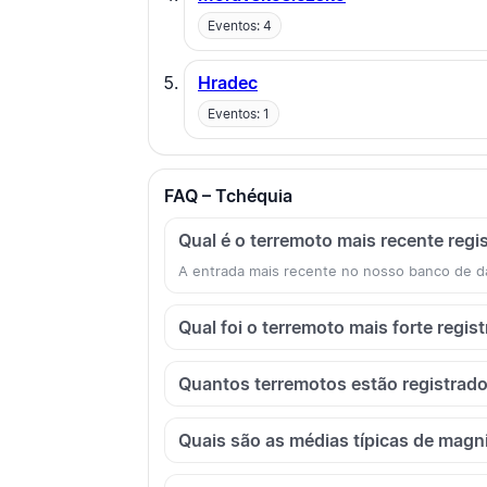
Eventos: 4
Hradec
Eventos: 1
FAQ – Tchéquia
Qual é o terremoto mais recente reg
A entrada mais recente no nosso banco de d
Qual foi o terremoto mais forte regi
Quantos terremotos estão registrad
Quais são as médias típicas de mag