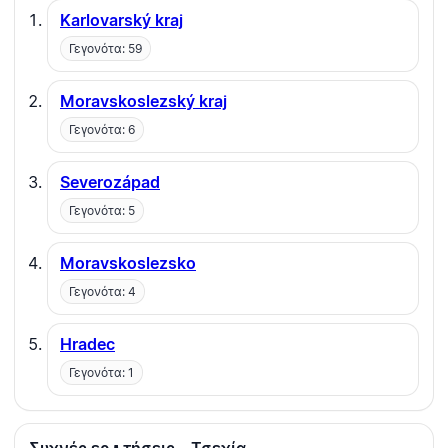
Karlovarský kraj
Γεγονότα: 59
Moravskoslezský kraj
Γεγονότα: 6
Severozápad
Γεγονότα: 5
Moravskoslezsko
Γεγονότα: 4
Hradec
Γεγονότα: 1