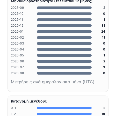
Μηνιαία δραστηριότητα (τελευταίοι 12 μήνες)
2025-09
2
2025-10
0
2025-11
1
2025-12
31
2026-01
24
2026-02
11
2026-03
0
2026-04
0
2026-05
1
2026-06
2
2026-07
3
2026-08
0
Μετρήσεις ανά ημερολογιακό μήνα (UTC).
Κατανομή μεγέθους
0-1
2
1-2
19