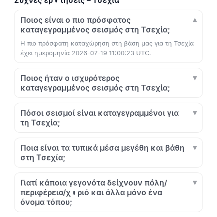
Συχνές ερωτήσεις – Τσεχία
Ποιος είναι ο πιο πρόσφατος
καταγεγραμμένος σεισμός στη Τσεχία;
Η πιο πρόσφατη καταχώρηση στη βάση μας για τη Τσεχία
έχει ημερομηνία 2026-07-19 11:00:23 UTC.
Ποιος ήταν ο ισχυρότερος
καταγεγραμμένος σεισμός στη Τσεχία;
Πόσοι σεισμοί είναι καταγεγραμμένοι για
τη Τσεχία;
Ποια είναι τα τυπικά μέσα μεγέθη και βάθη
στη Τσεχία;
Γιατί κάποια γεγονότα δείχνουν πόλη/
περιφέρεια/χωριό και άλλα μόνο ένα
όνομα τόπου;