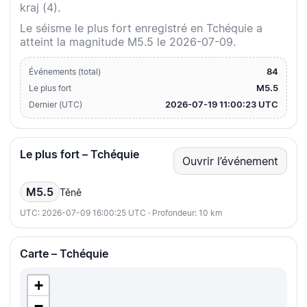
kraj (4).
Le séisme le plus fort enregistré en Tchéquie a
atteint la magnitude M5.5 le 2026-07-09.
84
Événements (total)
M5.5
Le plus fort
2026-07-19 11:00:23 UTC
Dernier (UTC)
Le plus fort – Tchéquie
Ouvrir l’événement
M5.5
Těně
UTC: 2026-07-09 16:00:25 UTC · Profondeur: 10 km
Carte – Tchéquie
+
−