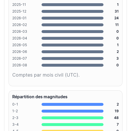
2025-11
1
2025-12
31
2026-01
24
2026-02
11
2026-03
0
2026-04
0
2026-05
1
2026-06
2
2026-07
3
2026-08
0
Comptes par mois civil (UTC).
Répartition des magnitudes
0-1
2
1-2
19
2-3
48
3-4
7