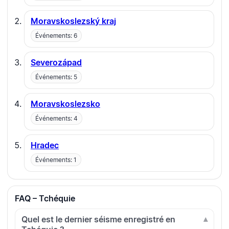
Moravskoslezský kraj
Événements: 6
Severozápad
Événements: 5
Moravskoslezsko
Événements: 4
Hradec
Événements: 1
FAQ – Tchéquie
Quel est le dernier séisme enregistré en