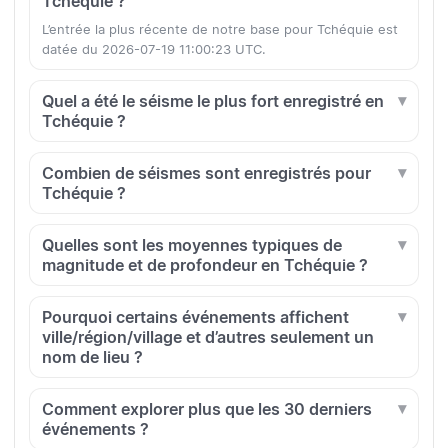
Tchéquie ?
L’entrée la plus récente de notre base pour Tchéquie est
datée du 2026-07-19 11:00:23 UTC.
Quel a été le séisme le plus fort enregistré en
Tchéquie ?
Combien de séismes sont enregistrés pour
Tchéquie ?
Quelles sont les moyennes typiques de
magnitude et de profondeur en Tchéquie ?
Pourquoi certains événements affichent
ville/région/village et d’autres seulement un
nom de lieu ?
Comment explorer plus que les 30 derniers
événements ?