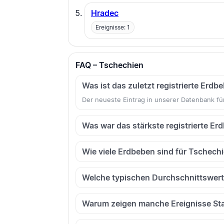
Hradec
Ereignisse: 1
FAQ – Tschechien
Was ist das zuletzt registrierte Erd
Der neueste Eintrag in unserer Datenbank für
Was war das stärkste registrierte E
Wie viele Erdbeben sind für Tschechie
Welche typischen Durchschnittswerte
Warum zeigen manche Ereignisse St