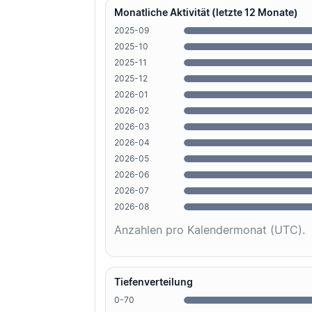
Monatliche Aktivität (letzte 12 Monate)
2025-09
2025-10
2025-11
2025-12
2026-01
2026-02
2026-03
2026-04
2026-05
2026-06
2026-07
2026-08
Anzahlen pro Kalendermonat (UTC).
Tiefenverteilung
0-70