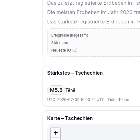
Das zuletzt registrierte Erdbeben in 
Die meisten Erdbeben im Jahr 2026 trat
Das stärkste registrierte Erdbeben in
Ereignisse insgesamt
Stärkstes
Neueste (UTC)
Stärkstes – Tschechien
M5.5
Těně
UTC: 2026-07-09 16:00:25 UTC · Tiefe: 10 km
Karte – Tschechien
+