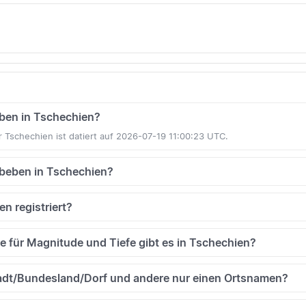
beben in Tschechien?
 Tschechien ist datiert auf 2026-07-19 11:00:23 UTC.
rdbeben in Tschechien?
n registriert?
 für Magnitude und Tiefe gibt es in Tschechien?
adt/Bundesland/Dorf und andere nur einen Ortsnamen?