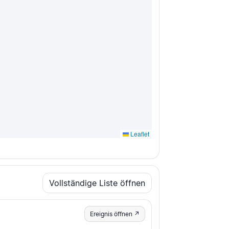
Leaflet
Vollständige Liste öffnen
Ereignis öffnen ↗