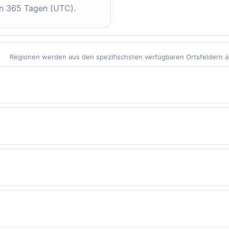
en 365 Tagen (UTC).
Regionen werden aus den spezifischsten verfügbaren Ortsfeldern abg