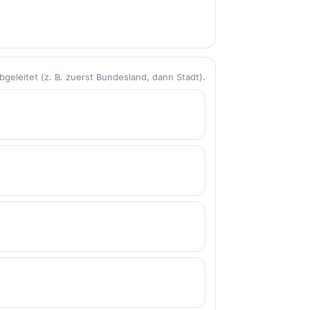
eleitet (z. B. zuerst Bundesland, dann Stadt).