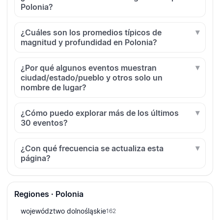
Polonia?
¿Cuáles son los promedios típicos de
magnitud y profundidad en Polonia?
¿Por qué algunos eventos muestran
ciudad/estado/pueblo y otros solo un
nombre de lugar?
¿Cómo puedo explorar más de los últimos
30 eventos?
¿Con qué frecuencia se actualiza esta
página?
Regiones · Polonia
województwo dolnośląskie
162