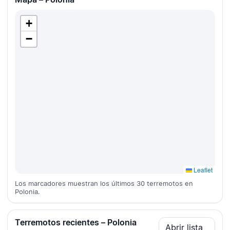
+
−
Leaflet
Los marcadores muestran los últimos 30 terremotos en
Polonia.
Terremotos recientes – Polonia
Abrir lista