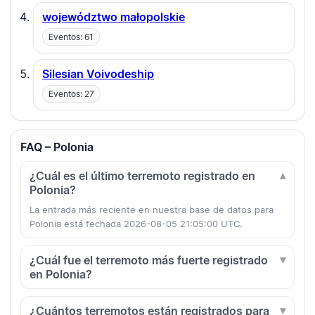
województwo małopolskie
Eventos: 61
Silesian Voivodeship
Eventos: 27
FAQ – Polonia
¿Cuál es el último terremoto registrado en
Polonia?
La entrada más reciente en nuestra base de datos para
Polonia está fechada 2026-08-05 21:05:00 UTC.
¿Cuál fue el terremoto más fuerte registrado
en Polonia?
¿Cuántos terremotos están registrados para