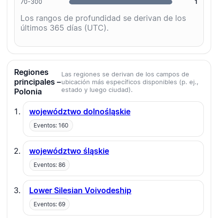
70-300
1
Los rangos de profundidad se derivan de los
últimos 365 días (UTC).
Regiones
Las regiones se derivan de los campos de
principales –
ubicación más específicos disponibles (p. ej.,
estado y luego ciudad).
Polonia
województwo dolnośląskie
Eventos: 160
województwo śląskie
Eventos: 86
Lower Silesian Voivodeship
Eventos: 69