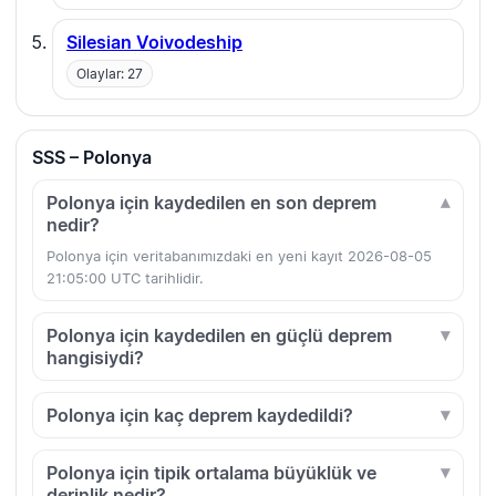
Silesian Voivodeship
Olaylar: 27
SSS – Polonya
Polonya için kaydedilen en son deprem
nedir?
Polonya için veritabanımızdaki en yeni kayıt 2026-08-05
21:05:00 UTC tarihlidir.
Polonya için kaydedilen en güçlü deprem
hangisiydi?
Polonya için kaç deprem kaydedildi?
Polonya için tipik ortalama büyüklük ve
derinlik nedir?