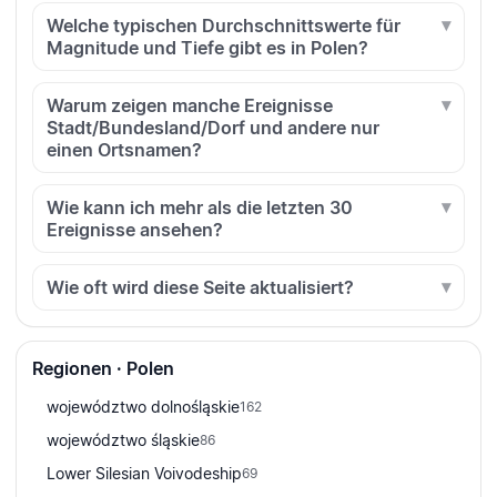
Welche typischen Durchschnittswerte für
Magnitude und Tiefe gibt es in Polen?
Warum zeigen manche Ereignisse
Stadt/Bundesland/Dorf und andere nur
einen Ortsnamen?
Wie kann ich mehr als die letzten 30
Ereignisse ansehen?
Wie oft wird diese Seite aktualisiert?
Regionen · Polen
województwo dolnośląskie
162
województwo śląskie
86
Lower Silesian Voivodeship
69