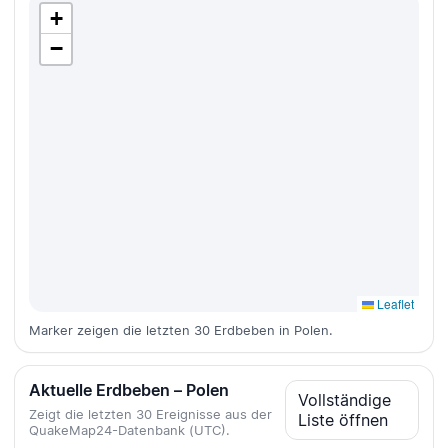
+
−
Leaflet
Marker zeigen die letzten 30 Erdbeben in Polen.
Aktuelle Erdbeben – Polen
Vollständige
Zeigt die letzten 30 Ereignisse aus der
Liste öffnen
QuakeMap24-Datenbank (UTC).