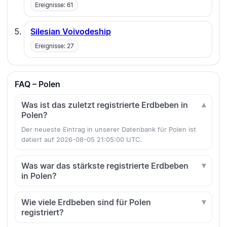
Ereignisse: 61
Silesian Voivodeship
Ereignisse: 27
FAQ – Polen
Was ist das zuletzt registrierte Erdbeben in
Polen?
Der neueste Eintrag in unserer Datenbank für Polen ist
datiert auf 2026-08-05 21:05:00 UTC.
Was war das stärkste registrierte Erdbeben
in Polen?
Wie viele Erdbeben sind für Polen
registriert?