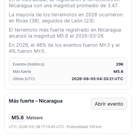
Nicaragua con una magnitud promedio de 3.47.
La mayoría de los terremotos en 2026 ocurrieron
en Rivas (38), seguidos de León (23).
El terremoto más fuerte registrado en Nicaragua
alcanzó la magnitud M5.6 el 2026-03-26.
En 2026, el 48% de los eventos fueron M≥3 y el
4% fueron M≥5.
296
Eventos (histórico)
M5.6
Más fuerte
2026-08-05 04:33:21 UTC
Último (UTC)
Más fuerte – Nicaragua
Abrir evento
M5.6
Mateare
UTC: 2026-03-26 17:15:45 UTC · Profundidad: 155 km