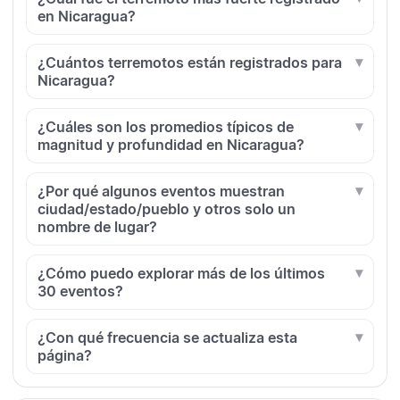
en Nicaragua?
¿Cuántos terremotos están registrados para
Nicaragua?
¿Cuáles son los promedios típicos de
magnitud y profundidad en Nicaragua?
¿Por qué algunos eventos muestran
ciudad/estado/pueblo y otros solo un
nombre de lugar?
¿Cómo puedo explorar más de los últimos
30 eventos?
¿Con qué frecuencia se actualiza esta
página?