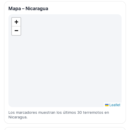
Mapa – Nicaragua
+
−
Leaflet
Los marcadores muestran los últimos 30 terremotos en
Nicaragua.