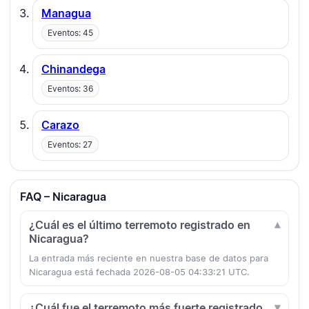
Managua
Eventos: 45
Chinandega
Eventos: 36
Carazo
Eventos: 27
FAQ – Nicaragua
¿Cuál es el último terremoto registrado en
Nicaragua?
La entrada más reciente en nuestra base de datos para
Nicaragua está fechada 2026-08-05 04:33:21 UTC.
¿Cuál fue el terremoto más fuerte registrado