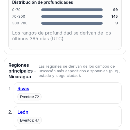
Distribución de profundidades
0-70
99
70-300
145
300-700
9
Los rangos de profundidad se derivan de los
últimos 365 días (UTC).
Regiones
Las regiones se derivan de los campos de
principales –
ubicación más específicos disponibles (p. ej.,
estado y luego ciudad).
Nicaragua
Rivas
Eventos: 72
León
Eventos: 47