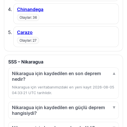
Chinandega
Olaylar: 36
Carazo
Olaylar: 27
SSS – Nikaragua
Nikaragua için kaydedilen en son deprem
nedir?
Nikaragua için veritabanımızdaki en yeni kayıt 2026-08-05
04:33:21 UTC tarihlidir.
Nikaragua için kaydedilen en güçlü deprem
hangisiydi?