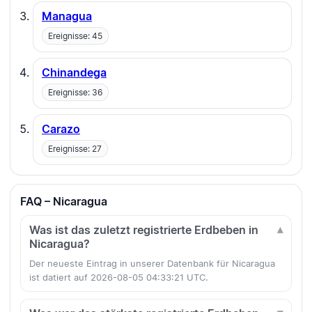
Managua
Ereignisse: 45
Chinandega
Ereignisse: 36
Carazo
Ereignisse: 27
FAQ – Nicaragua
Was ist das zuletzt registrierte Erdbeben in
Nicaragua?
Der neueste Eintrag in unserer Datenbank für Nicaragua
ist datiert auf 2026-08-05 04:33:21 UTC.