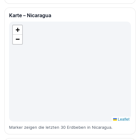
Karte – Nicaragua
+
−
Leaflet
Marker zeigen die letzten 30 Erdbeben in Nicaragua.