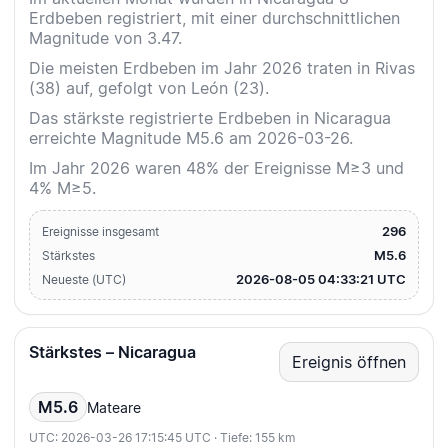
Erdbeben registriert, mit einer durchschnittlichen
Magnitude von 3.47.
Die meisten Erdbeben im Jahr 2026 traten in Rivas
(38) auf, gefolgt von León (23).
Das stärkste registrierte Erdbeben in Nicaragua
erreichte Magnitude M5.6 am 2026-03-26.
Im Jahr 2026 waren 48% der Ereignisse M≥3 und
4% M≥5.
296
Ereignisse insgesamt
M5.6
Stärkstes
2026-08-05 04:33:21 UTC
Neueste (UTC)
Stärkstes – Nicaragua
Ereignis öffnen
M5.6
Mateare
UTC: 2026-03-26 17:15:45 UTC · Tiefe: 155 km