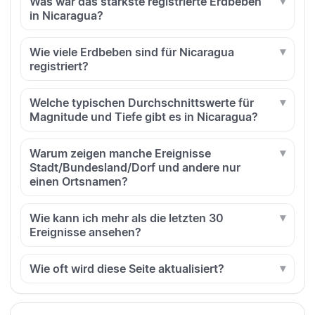
Was war das stärkste registrierte Erdbeben
in Nicaragua?
Wie viele Erdbeben sind für Nicaragua
registriert?
Welche typischen Durchschnittswerte für
Magnitude und Tiefe gibt es in Nicaragua?
Warum zeigen manche Ereignisse
Stadt/Bundesland/Dorf und andere nur
einen Ortsnamen?
Wie kann ich mehr als die letzten 30
Ereignisse ansehen?
Wie oft wird diese Seite aktualisiert?