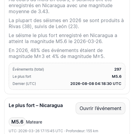
enregistrés en Nicaragua avec une magnitude
moyenne de 3.43.
La plupart des séismes en 2026 se sont produits à
Rivas (38), suivis de León (23).
Le séisme le plus fort enregistré en Nicaragua a
atteint la magnitude M5.6 le 2026-03-26.
En 2026, 48% des événements étaient de
magnitude M≥3 et 4% de magnitude M≥5.
297
Événements (total)
M5.6
Le plus fort
2026-08-08 04:18:30 UTC
Dernier (UTC)
Le plus fort – Nicaragua
Ouvrir l’événement
M5.6
Mateare
UTC: 2026-03-26 17:15:45 UTC · Profondeur: 155 km