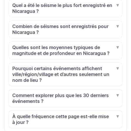
Quel a été le séisme le plus fort enregistré en
Nicaragua ?
Combien de séismes sont enregistrés pour
Nicaragua ?
Quelles sont les moyennes typiques de
magnitude et de profondeur en Nicaragua ?
Pourquoi certains événements affichent
ville/région/village et d’autres seulement un
nom de lieu ?
Comment explorer plus que les 30 derniers
événements ?
À quelle fréquence cette page est-elle mise
à jour ?