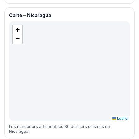
Carte – Nicaragua
+
−
Leaflet
Les marqueurs affichent les 30 derniers séismes en
Nicaragua.