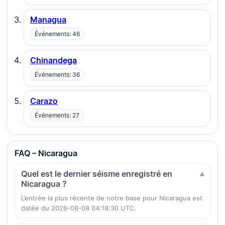
Managua
Événements: 46
Chinandega
Événements: 36
Carazo
Événements: 27
FAQ – Nicaragua
Quel est le dernier séisme enregistré en
Nicaragua ?
L’entrée la plus récente de notre base pour Nicaragua est
datée du 2026-08-08 04:18:30 UTC.