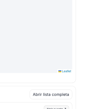
Leaflet
Abrir lista completa