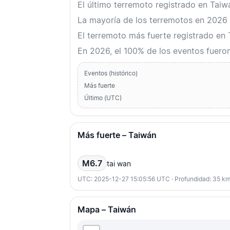
El último terremoto registrado en Tai
La mayoría de los terremotos en 2026 o
El terremoto más fuerte registrado en
En 2026, el 100% de los eventos fuero
Eventos (histórico)
Más fuerte
Último (UTC)
Más fuerte – Taiwán
M6.7
tai wan
UTC: 2025-12-27 15:05:56 UTC · Profundidad: 35 k
Mapa – Taiwán