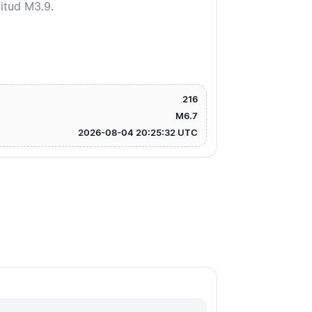
itud M3.9.
216
M6.7
2026-08-04 20:25:32 UTC