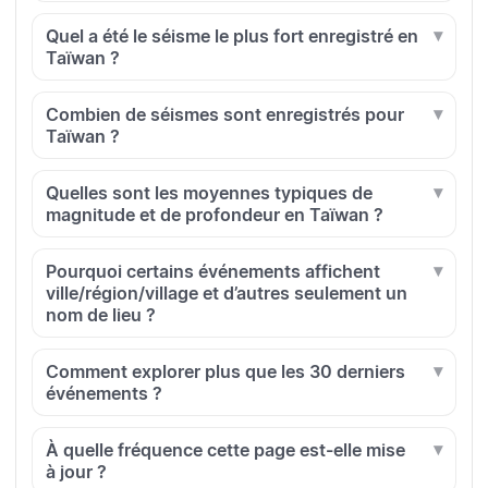
Quel a été le séisme le plus fort enregistré en
Taïwan ?
Combien de séismes sont enregistrés pour
Taïwan ?
Quelles sont les moyennes typiques de
magnitude et de profondeur en Taïwan ?
Pourquoi certains événements affichent
ville/région/village et d’autres seulement un
nom de lieu ?
Comment explorer plus que les 30 derniers
événements ?
À quelle fréquence cette page est-elle mise
à jour ?