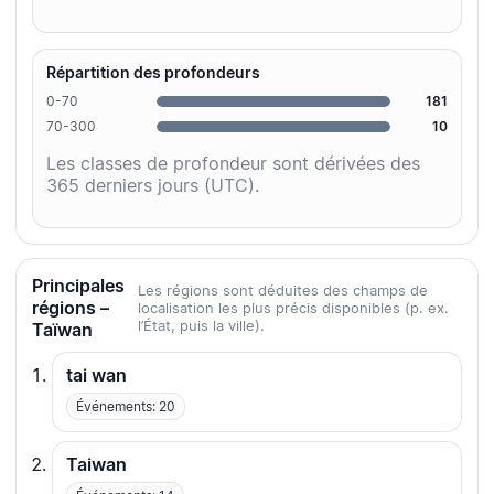
Répartition des profondeurs
0-70
181
70-300
10
Les classes de profondeur sont dérivées des
365 derniers jours (UTC).
Principales
Les régions sont déduites des champs de
régions –
localisation les plus précis disponibles (p. ex.
l’État, puis la ville).
Taïwan
tai wan
Événements: 20
Taiwan