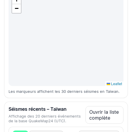
−
Leaflet
Les marqueurs affichent les 30 derniers séismes en Taïwan.
Séismes récents – Taïwan
Ouvrir la liste
Affichage des 20 derniers événements
complète
de la base QuakeMap24 (UTC).