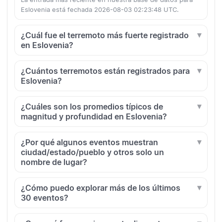
Eslovenia está fechada 2026-08-03 02:23:48 UTC.
¿Cuál fue el terremoto más fuerte registrado
en Eslovenia?
¿Cuántos terremotos están registrados para
Eslovenia?
¿Cuáles son los promedios típicos de
magnitud y profundidad en Eslovenia?
¿Por qué algunos eventos muestran
ciudad/estado/pueblo y otros solo un
nombre de lugar?
¿Cómo puedo explorar más de los últimos
30 eventos?