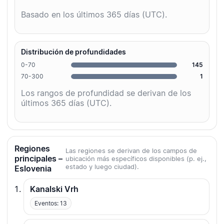
Basado en los últimos 365 días (UTC).
Distribución de profundidades
0-70
145
70-300
1
Los rangos de profundidad se derivan de los
últimos 365 días (UTC).
Regiones
Las regiones se derivan de los campos de
principales –
ubicación más específicos disponibles (p. ej.,
estado y luego ciudad).
Eslovenia
Kanalski Vrh
Eventos: 13