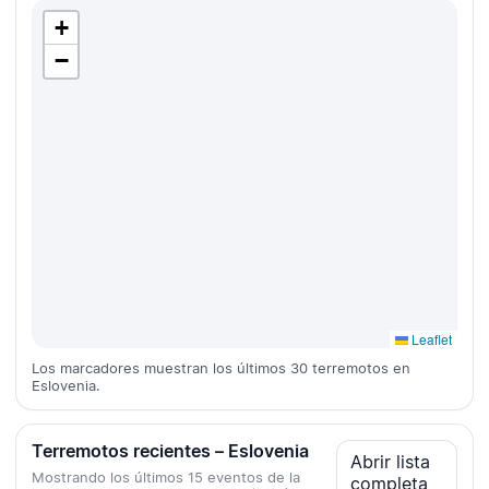
+
−
Leaflet
Los marcadores muestran los últimos 30 terremotos en
Eslovenia.
Terremotos recientes – Eslovenia
Abrir lista
Mostrando los últimos 15 eventos de la
completa