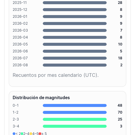
2025-11
28
2025-12
8
2026-01
9
2026-02
9
2026-03
7
2026-04
8
2026-05
10
2026-06
5
2026-07
18
2026-08
2
Recuentos por mes calendario (UTC).
Distribución de magnitudes
0-1
48
1-2
70
2-3
25
3-4
3
< 2
2–4
4–5
≥ 5