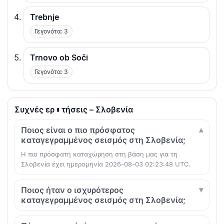
Trebnje
Γεγονότα: 3
Trnovo ob Soči
Γεγονότα: 3
Συχνές ερωτήσεις – Σλοβενία
Ποιος είναι ο πιο πρόσφατος
καταγεγραμμένος σεισμός στη Σλοβενία;
Η πιο πρόσφατη καταχώρηση στη βάση μας για τη
Σλοβενία έχει ημερομηνία 2026-08-03 02:23:48 UTC.
Ποιος ήταν ο ισχυρότερος
καταγεγραμμένος σεισμός στη Σλοβενία;