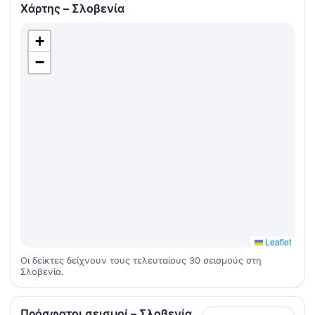
Χάρτης – Σλοβενία
+
−
Leaflet
Οι δείκτες δείχνουν τους τελευταίους 30 σεισμούς στη
Σλοβενία.
Πρόσφατοι σεισμοί – Σλοβενία