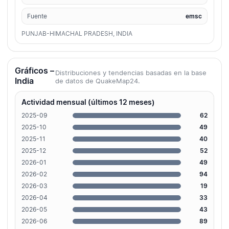
Fuente
emsc
PUNJAB-HIMACHAL PRADESH, INDIA
Gráficos –
Distribuciones y tendencias basadas en la base
India
de datos de QuakeMap24.
Actividad mensual (últimos 12 meses)
2025-09
62
2025-10
49
2025-11
40
2025-12
52
2026-01
49
2026-02
94
2026-03
19
2026-04
33
2026-05
43
2026-06
89