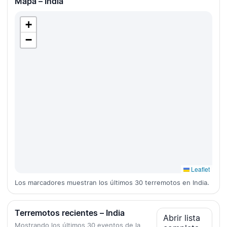
Mapa – India
+
−
Leaflet
Los marcadores muestran los últimos 30 terremotos en India.
Terremotos recientes – India
Abrir lista
Mostrando los últimos 30 eventos de la