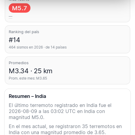
M5.7
—
Ranking del país
#14
464 sismos en 2026 · de 14 países
Promedios
M3.34 · 25 km
Prom. este mes: M3.65
Resumen – India
El último terremoto registrado en India fue el
2026-08-09 a las 03:02 UTC en India con
magnitud M5.0.
En el mes actual, se registraron 35 terremotos en
India con una magnitud promedio de 3.65.