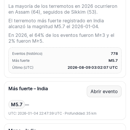
La mayoría de los terremotos en 2026 ocurrieron
en Assam (64), seguidos de Sikkim (53).
El terremoto más fuerte registrado en India
alcanzó la magnitud M5.7 el 2026-01-04.
En 2026, el 64% de los eventos fueron M≥3 y el
2% fueron M≥5.
778
Eventos (histórico)
M5.7
Más fuerte
2026-08-09 03:02:07 UTC
Último (UTC)
Más fuerte – India
Abrir evento
M5.7
—
UTC: 2026-01-04 22:47:39 UTC · Profundidad: 35 km