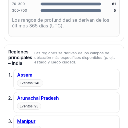
70-300
61
300-700
5
Los rangos de profundidad se derivan de los
últimos 365 días (UTC).
Regiones
Las regiones se derivan de los campos de
principales
ubicación más específicos disponibles (p. ej.,
estado y luego ciudad).
– India
Assam
Eventos: 140
Arunachal Pradesh
Eventos: 93
Manipur