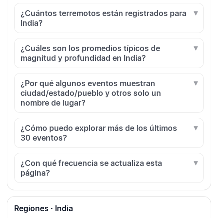
¿Cuántos terremotos están registrados para
India?
¿Cuáles son los promedios típicos de
magnitud y profundidad en India?
¿Por qué algunos eventos muestran
ciudad/estado/pueblo y otros solo un
nombre de lugar?
¿Cómo puedo explorar más de los últimos
30 eventos?
¿Con qué frecuencia se actualiza esta
página?
Regiones · India