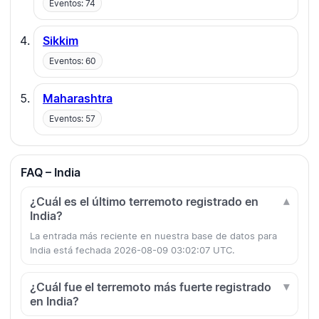
Eventos: 74
Sikkim
Eventos: 60
Maharashtra
Eventos: 57
FAQ – India
¿Cuál es el último terremoto registrado en
India?
La entrada más reciente en nuestra base de datos para
India está fechada 2026-08-09 03:02:07 UTC.
¿Cuál fue el terremoto más fuerte registrado
en India?