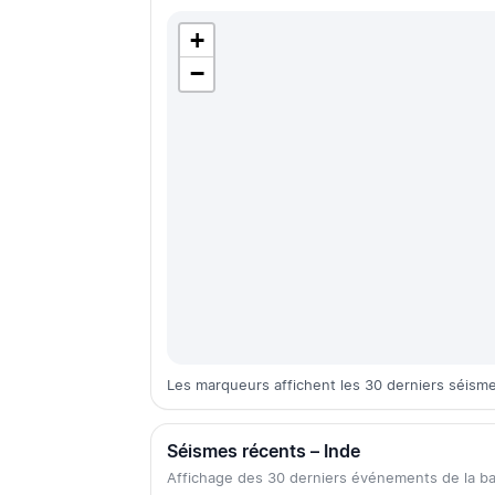
+
−
Les marqueurs affichent les 30 derniers séisme
Séismes récents – Inde
Affichage des 30 derniers événements de la 