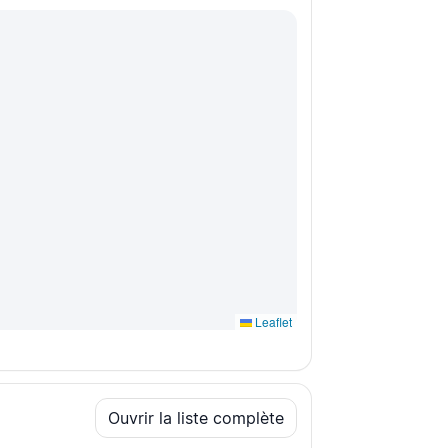
Leaflet
Ouvrir la liste complète