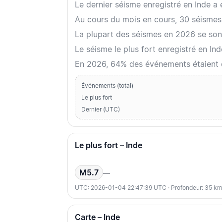
Le dernier séisme enregistré en Inde 
Au cours du mois en cours, 30 séismes
La plupart des séismes en 2026 se sont
Le séisme le plus fort enregistré en In
En 2026, 64% des événements étaient
Événements (total)
Le plus fort
Dernier (UTC)
Le plus fort – Inde
M5.7
—
UTC: 2026-01-04 22:47:39 UTC · Profondeur: 35 km
Carte – Inde