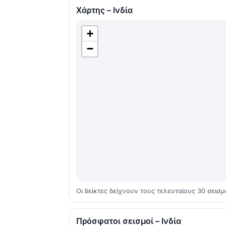
Χάρτης – Ινδία
+
−
Οι δείκτες δείχνουν τους τελευταίους 30 σεισμο
Πρόσφατοι σεισμοί – Ινδία