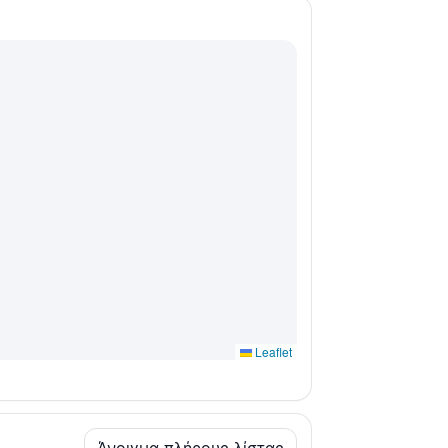
Leaflet