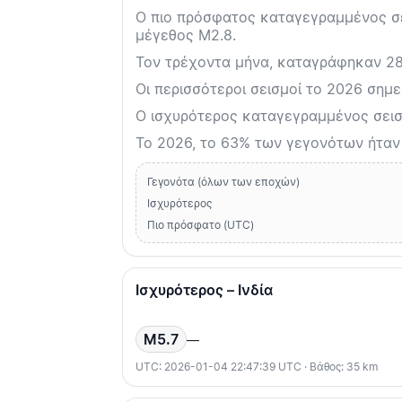
Ο πιο πρόσφατος καταγεγραμμένος σει
μέγεθος M2.8.
Τον τρέχοντα μήνα, καταγράφηκαν 28 
Οι περισσότεροι σεισμοί το 2026 σημε
Ο ισχυρότερος καταγεγραμμένος σεισμ
Το 2026, το 63% των γεγονότων ήταν
Γεγονότα (όλων των εποχών)
Ισχυρότερος
Πιο πρόσφατο (UTC)
Ισχυρότερος – Ινδία
M5.7
—
UTC: 2026-01-04 22:47:39 UTC · Βάθος: 35 km