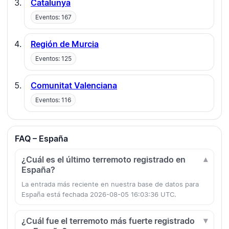
Catalunya
Eventos: 167
Región de Murcia
Eventos: 125
Comunitat Valenciana
Eventos: 116
FAQ – España
¿Cuál es el último terremoto registrado en
España?
La entrada más reciente en nuestra base de datos para
España está fechada 2026-08-05 16:03:36 UTC.
¿Cuál fue el terremoto más fuerte registrado