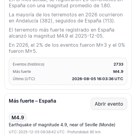
España con una magnitud promedio de 1.80.
La mayoría de los terremotos en 2026 ocurrieron
en Andalucía (382), seguidos de España (113).
El terremoto más fuerte registrado en España
alcanzó la magnitud M4.9 el 2025-12-05.
En 2026, el 2% de los eventos fueron M≥3 y el 0%
fueron M≥5.
2733
Eventos (histórico)
M4.9
Más fuerte
2026-08-05 16:03:36 UTC
Último (UTC)
Más fuerte – España
Abrir evento
M4.9
Earthquake of magnitude 4.9, near of Seville (Monde)
UTC: 2025-12-05 09:38:42 UTC · Profundidad: 80 km