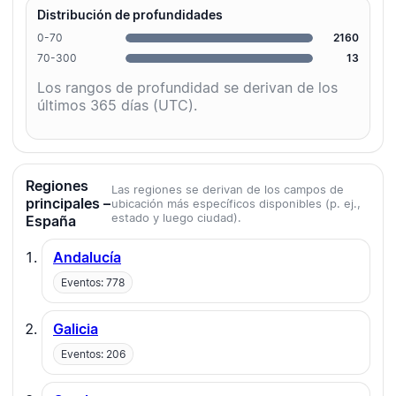
Distribución de profundidades
0-70
2160
70-300
13
Los rangos de profundidad se derivan de los
últimos 365 días (UTC).
Regiones
Las regiones se derivan de los campos de
principales –
ubicación más específicos disponibles (p. ej.,
estado y luego ciudad).
España
Andalucía
Eventos: 778
Galicia
Eventos: 206