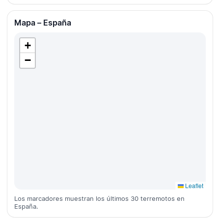
Mapa – España
+
−
Leaflet
Los marcadores muestran los últimos 30 terremotos en
España.