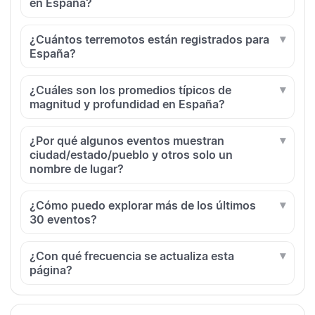
en España?
¿Cuántos terremotos están registrados para
España?
¿Cuáles son los promedios típicos de
magnitud y profundidad en España?
¿Por qué algunos eventos muestran
ciudad/estado/pueblo y otros solo un
nombre de lugar?
¿Cómo puedo explorar más de los últimos
30 eventos?
¿Con qué frecuencia se actualiza esta
página?