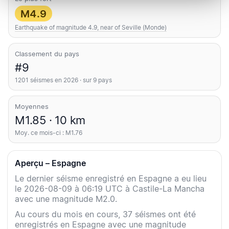
M4.9
Earthquake of magnitude 4.9, near of Seville (Monde)
Classement du pays
#9
1201 séismes en 2026 · sur 9 pays
Moyennes
M1.85 · 10 km
Moy. ce mois-ci : M1.76
Aperçu – Espagne
Le dernier séisme enregistré en Espagne a eu lieu
le 2026-08-09 à 06:19 UTC à Castile-La Mancha
avec une magnitude M2.0.
Au cours du mois en cours, 37 séismes ont été
enregistrés en Espagne avec une magnitude