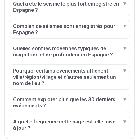
Quel a été le séisme le plus fort enregistré en
Espagne ?
Combien de séismes sont enregistrés pour
Espagne ?
Quelles sont les moyennes typiques de
magnitude et de profondeur en Espagne ?
Pourquoi certains événements affichent
ville/région/village et d’autres seulement un
nom de lieu ?
Comment explorer plus que les 30 derniers
événements ?
À quelle fréquence cette page est-elle mise
à jour ?