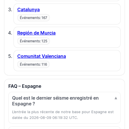
Catalunya
Événements: 167
Región de Murcia
Événements: 125
Comunitat Valenciana
Événements: 116
FAQ – Espagne
Quel est le dernier séisme enregistré en
Espagne ?
L’entrée la plus récente de notre base pour Espagne est
datée du 2026-08-09 06:19:32 UTC.