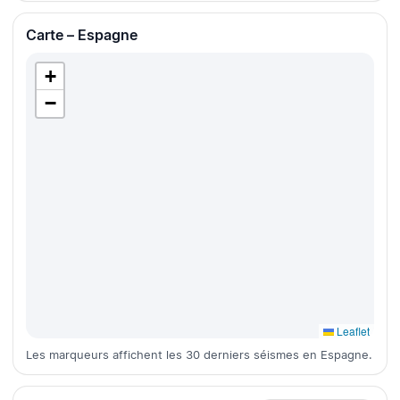
Carte – Espagne
+
−
Leaflet
Les marqueurs affichent les 30 derniers séismes en Espagne.