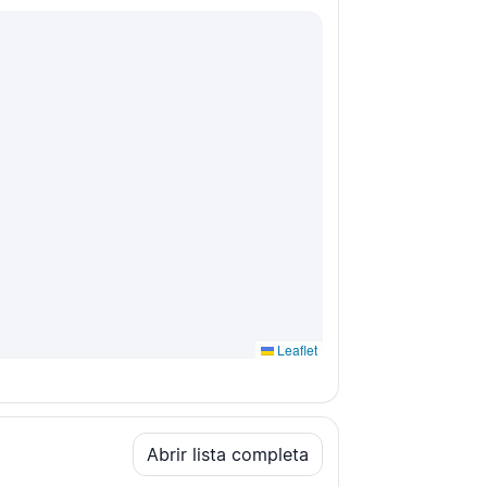
Leaflet
Abrir lista completa