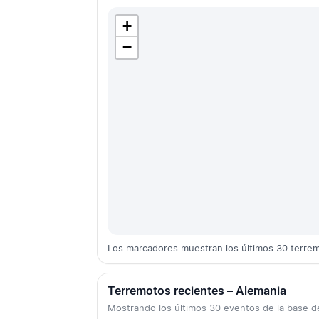
+
−
Los marcadores muestran los últimos 30 terre
Terremotos recientes – Alemania
Mostrando los últimos 30 eventos de la base