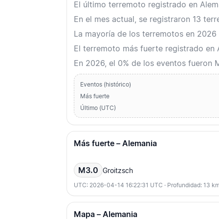
El último terremoto registrado en Al
En el mes actual, se registraron 13 te
La mayoría de los terremotos en 2026 
El terremoto más fuerte registrado en
En 2026, el 0% de los eventos fueron 
Eventos (histórico)
Más fuerte
Último (UTC)
Más fuerte – Alemania
M3.0
Groitzsch
UTC: 2026-04-14 16:22:31 UTC · Profundidad: 13 k
Mapa – Alemania