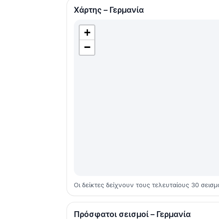
Χάρτης – Γερμανία
+
−
Οι δείκτες δείχνουν τους τελευταίους 30 σεισμ
Πρόσφατοι σεισμοί – Γερμανία