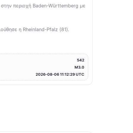
C στην περιοχή Baden-Württemberg με
ύθησε η Rheinland-Pfalz (81).
542
M3.0
2026-08-06 11:12:29 UTC