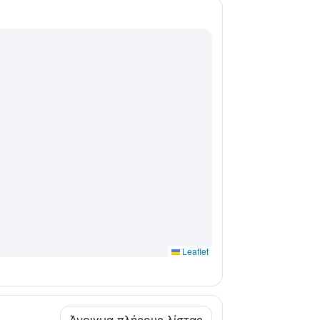
Leaflet