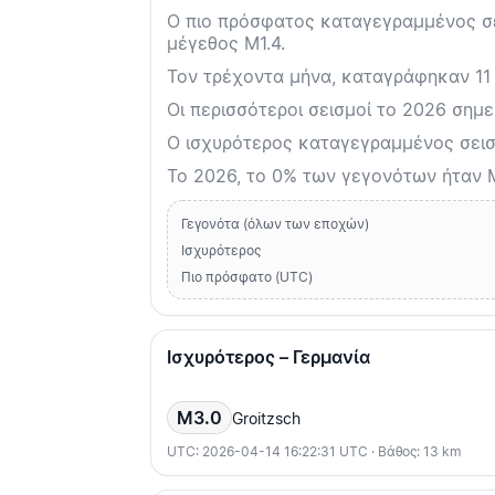
Ο πιο πρόσφατος καταγεγραμμένος σει
μέγεθος M1.4.
Τον τρέχοντα μήνα, καταγράφηκαν 11 
Οι περισσότεροι σεισμοί το 2026 σημε
Ο ισχυρότερος καταγεγραμμένος σεισ
Το 2026, το 0% των γεγονότων ήταν 
Γεγονότα (όλων των εποχών)
Ισχυρότερος
Πιο πρόσφατο (UTC)
Ισχυρότερος – Γερμανία
M3.0
Groitzsch
UTC: 2026-04-14 16:22:31 UTC · Βάθος: 13 km