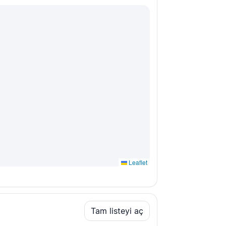
Leaflet
Tam listeyi aç