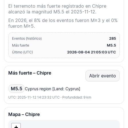
El terremoto más fuerte registrado en Chipre
alcanzó la magnitud M5.5 el 2025-11-12.
En 2026, el 8% de los eventos fueron M≥3 y el 0%
fueron M≥5.
285
Eventos (histórico)
M5.5
Más fuerte
2026-08-04 21:05:03 UTC
Último (UTC)
Más fuerte – Chipre
Abrir evento
M5.5
Cyprus region [Land: Cyprus]
UTC: 2025-11-12 14:23:32 UTC · Profundidad: 9 km
Mapa – Chipre
+