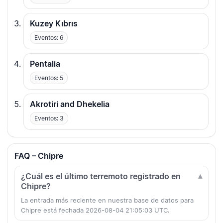
Kuzey Kıbrıs
Eventos: 6
Pentalia
Eventos: 5
Akrotiri and Dhekelia
Eventos: 3
FAQ – Chipre
¿Cuál es el último terremoto registrado en
Chipre?
La entrada más reciente en nuestra base de datos para
Chipre está fechada 2026-08-04 21:05:03 UTC.