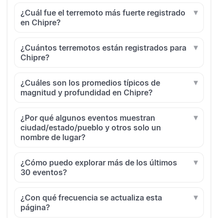
¿Cuál fue el terremoto más fuerte registrado
en Chipre?
¿Cuántos terremotos están registrados para
Chipre?
¿Cuáles son los promedios típicos de
magnitud y profundidad en Chipre?
¿Por qué algunos eventos muestran
ciudad/estado/pueblo y otros solo un
nombre de lugar?
¿Cómo puedo explorar más de los últimos
30 eventos?
¿Con qué frecuencia se actualiza esta
página?