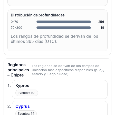
Distribución de profundidades
0-70
256
70-300
19
Los rangos de profundidad se derivan de los
últimos 365 días (UTC).
Regiones
Las regiones se derivan de los campos de
principales
ubicación más específicos disponibles (p. ej.,
estado y luego ciudad).
– Chipre
Kypros
Eventos: 191
Cyprus
Eventos: 14