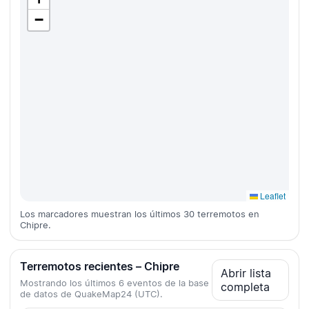
−
Leaflet
Los marcadores muestran los últimos 30 terremotos en
Chipre.
Terremotos recientes – Chipre
Abrir lista
Mostrando los últimos 6 eventos de la base
completa
de datos de QuakeMap24 (UTC).