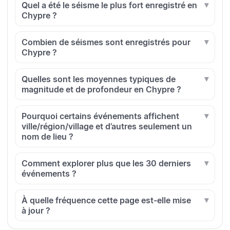
Quel a été le séisme le plus fort enregistré en
Chypre ?
Combien de séismes sont enregistrés pour
Chypre ?
Quelles sont les moyennes typiques de
magnitude et de profondeur en Chypre ?
Pourquoi certains événements affichent
ville/région/village et d’autres seulement un
nom de lieu ?
Comment explorer plus que les 30 derniers
événements ?
À quelle fréquence cette page est-elle mise
à jour ?