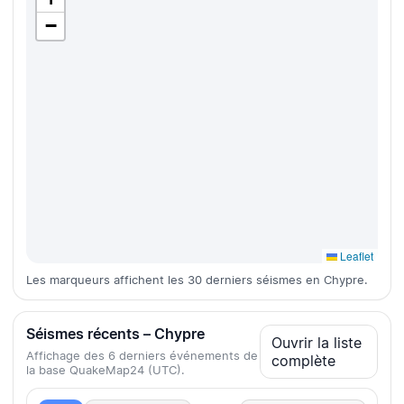
−
Leaflet
Les marqueurs affichent les 30 derniers séismes en Chypre.
Séismes récents – Chypre
Ouvrir la liste
Affichage des 6 derniers événements de
complète
la base QuakeMap24 (UTC).