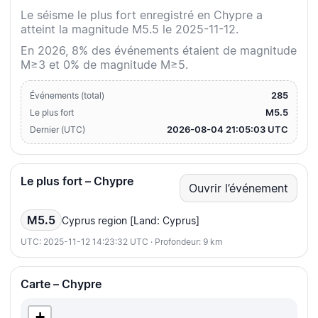
Le séisme le plus fort enregistré en Chypre a
atteint la magnitude M5.5 le 2025-11-12.
En 2026, 8% des événements étaient de magnitude
M≥3 et 0% de magnitude M≥5.
285
Événements (total)
M5.5
Le plus fort
2026-08-04 21:05:03 UTC
Dernier (UTC)
Le plus fort – Chypre
Ouvrir l’événement
M5.5
Cyprus region [Land: Cyprus]
UTC: 2025-11-12 14:23:32 UTC · Profondeur: 9 km
Carte – Chypre
+