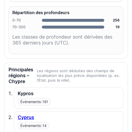
Répartition des profondeurs
0-70
256
70-300
19
Les classes de profondeur sont dérivées des
365 derniers jours (UTC).
Principales
Les régions sont déduites des champs de
régions –
localisation les plus précis disponibles (p. ex.
l’État, puis la ville).
Chypre
Kypros
Événements: 191
Cyprus
Événements: 14