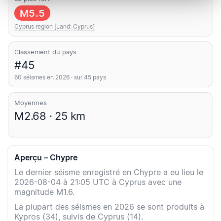
M5.5
Cyprus region [Land: Cyprus]
Classement du pays
#45
60 séismes en 2026 · sur 45 pays
Moyennes
M2.68 · 25 km
Aperçu – Chypre
Le dernier séisme enregistré en Chypre a eu lieu le
2026-08-04 à 21:05 UTC à Cyprus avec une
magnitude M1.6.
La plupart des séismes en 2026 se sont produits à
Kypros (34), suivis de Cyprus (14).