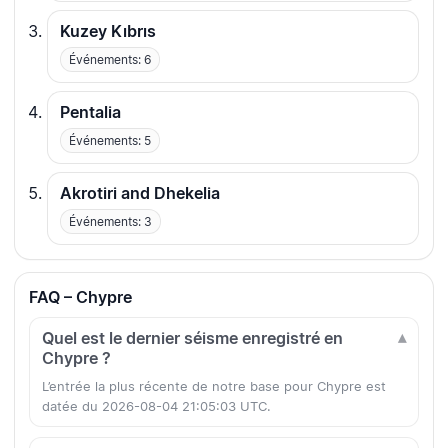
Kuzey Kıbrıs
Événements: 6
Pentalia
Événements: 5
Akrotiri and Dhekelia
Événements: 3
FAQ – Chypre
Quel est le dernier séisme enregistré en
Chypre ?
L’entrée la plus récente de notre base pour Chypre est
datée du 2026-08-04 21:05:03 UTC.