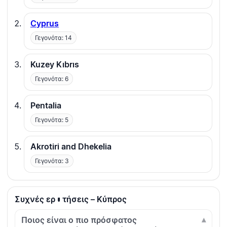
Cyprus
Γεγονότα: 14
Kuzey Kıbrıs
Γεγονότα: 6
Pentalia
Γεγονότα: 5
Akrotiri and Dhekelia
Γεγονότα: 3
Συχνές ερωτήσεις – Κύπρος
Ποιος είναι ο πιο πρόσφατος