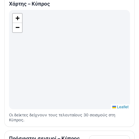
Χάρτης – Κύπρος
+
−
Leaflet
Οι δείκτες δείχνουν τους τελευταίους 30 σεισμούς στη
Κύπρος.
Πρόσφατοι σεισμοί – Κύπρος