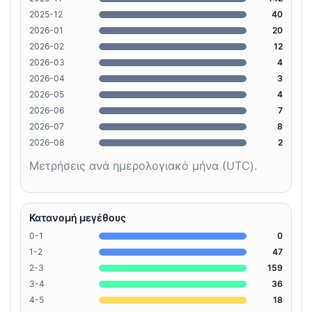
2025-12
40
2026-01
20
2026-02
12
2026-03
4
2026-04
3
2026-05
4
2026-06
7
2026-07
8
2026-08
2
Μετρήσεις ανά ημερολογιακό μήνα (UTC).
Κατανομή μεγέθους
0-1
0
1-2
47
2-3
159
3-4
36
4-5
18