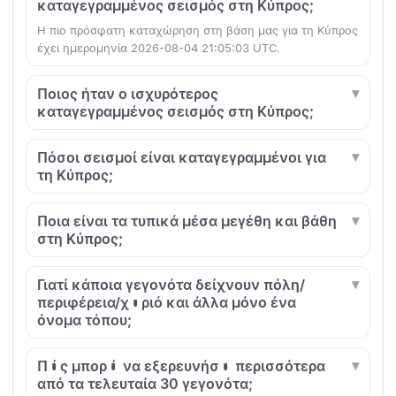
καταγεγραμμένος σεισμός στη Κύπρος;
Η πιο πρόσφατη καταχώρηση στη βάση μας για τη Κύπρος
έχει ημερομηνία 2026-08-04 21:05:03 UTC.
Ποιος ήταν ο ισχυρότερος
καταγεγραμμένος σεισμός στη Κύπρος;
Πόσοι σεισμοί είναι καταγεγραμμένοι για
τη Κύπρος;
Ποια είναι τα τυπικά μέσα μεγέθη και βάθη
στη Κύπρος;
Γιατί κάποια γεγονότα δείχνουν πόλη/
περιφέρεια/χωριό και άλλα μόνο ένα
όνομα τόπου;
Πώς μπορώ να εξερευνήσω περισσότερα
από τα τελευταία 30 γεγονότα;