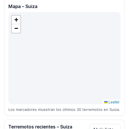
Mapa – Suiza
+
−
Leaflet
Los marcadores muestran los últimos 30 terremotos en Suiza.
Terremotos recientes – Suiza