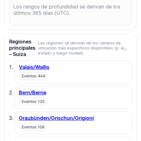
Los rangos de profundidad se derivan de los
últimos 365 días (UTC).
Regiones
Las regiones se derivan de los campos de
principales
ubicación más específicos disponibles (p. ej.,
estado y luego ciudad).
– Suiza
Valais/Wallis
Eventos: 444
Bern/Berne
Eventos: 135
Graubünden/Grischun/Grigioni
Eventos: 106