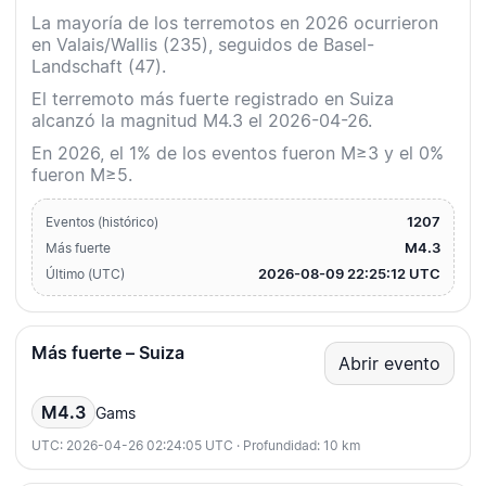
La mayoría de los terremotos en 2026 ocurrieron
en Valais/Wallis (235), seguidos de Basel-
Landschaft (47).
El terremoto más fuerte registrado en Suiza
alcanzó la magnitud M4.3 el 2026-04-26.
En 2026, el 1% de los eventos fueron M≥3 y el 0%
fueron M≥5.
1207
Eventos (histórico)
M4.3
Más fuerte
2026-08-09 22:25:12 UTC
Último (UTC)
Más fuerte – Suiza
Abrir evento
M4.3
Gams
UTC: 2026-04-26 02:24:05 UTC · Profundidad: 10 km