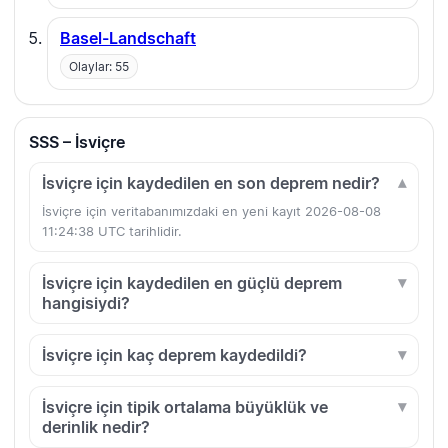
Basel-Landschaft
Olaylar: 55
SSS – İsviçre
İsviçre için kaydedilen en son deprem nedir?
İsviçre için veritabanımızdaki en yeni kayıt 2026-08-08
11:24:38 UTC tarihlidir.
İsviçre için kaydedilen en güçlü deprem
hangisiydi?
İsviçre için kaç deprem kaydedildi?
İsviçre için tipik ortalama büyüklük ve
derinlik nedir?