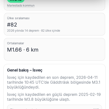
Mariestads kommun
Ülke sıralaması
#82
2026 yılında 14 deprem · 82 ülke içinde
Ortalamalar
M1.66 · 6 km
Genel bakış – İsveç
İsveç için kaydedilen en son deprem, 2026-04-11
tarihinde 10:45 UTC’de Gäddträsk bölgesinde M3.1
büyüklüğündeydi.
İsveç için kaydedilen en güçlü deprem 2025-02-19
tarihinde M3.8 büyüklüğüne ulaştı.