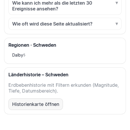
Wie kann ich mehr als die letzten 30
Ereignisse ansehen?
Wie oft wird diese Seite aktualisiert?
Regionen · Schweden
Dalby
5
Länderhistorie – Schweden
Erdbebenhistorie mit Filtern erkunden (Magnitude,
Tiefe, Datumsbereich).
Historienkarte öffnen