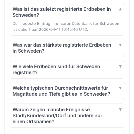
Was ist das zuletzt registrierte Erdbeben in
Schweden?
Der neueste Eintrag in unserer Datenbank für Schweden
ist datiert auf 2026-04-11 10:45:40 UTC.
Was war das stärkste registrierte Erdbeben
in Schweden?
Wie viele Erdbeben sind für Schweden
registriert?
Welche typischen Durchschnittswerte für
Magnitude und Tiefe gibt es in Schweden?
Warum zeigen manche Ereignisse
Stadt/Bundesland/Dorf und andere nur
einen Ortsnamen?