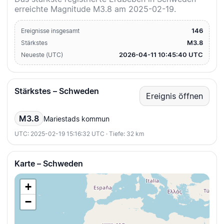
erreichte Magnitude M3.8 am 2025-02-19.
146
Ereignisse insgesamt
M3.8
Stärkstes
2026-04-11 10:45:40 UTC
Neueste (UTC)
Stärkstes – Schweden
Ereignis öffnen
M3.8
Mariestads kommun
UTC: 2025-02-19 15:16:32 UTC · Tiefe: 32 km
Karte – Schweden
+
−