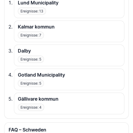
Lund Municipality
Ereignisse: 13
Kalmar kommun
Ereignisse: 7
Dalby
Ereignisse: 5
Gotland Municipality
Ereignisse: 5
Gällivare kommun
Ereignisse: 4
FAQ – Schweden