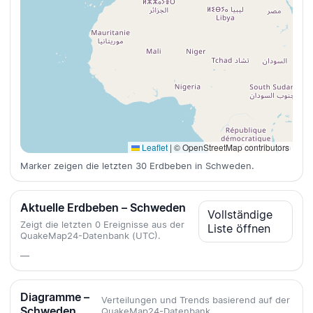
Leaflet
|
© OpenStreetMap contributors
Marker zeigen die letzten 30 Erdbeben in Schweden.
Aktuelle Erdbeben – Schweden
Vollständige
Zeigt die letzten 0 Ereignisse aus der
Liste öffnen
QuakeMap24-Datenbank (UTC).
—
Diagramme –
Verteilungen und Trends basierend auf der
Schweden
QuakeMap24-Datenbank.