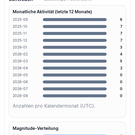
Monatliche Aktivität (letzte 12 Monate)
2025-09
6
2025-10
7
2025-11
7
2025-12
7
2026-01
3
2026-02
4
2026-03
5
2026-04
2
2026-05
0
2026-06
0
2026-07
0
2026-08
0
Anzahlen pro Kalendermonat (UTC).
Magnitude-Verteilung