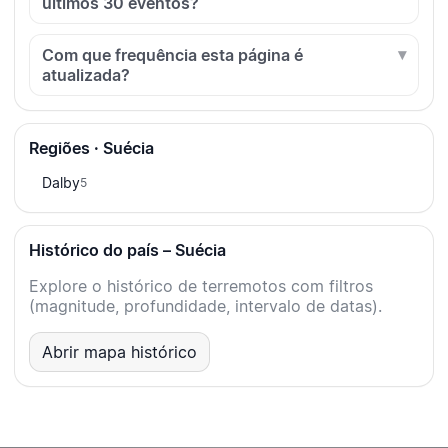
últimos 30 eventos?
Com que frequência esta página é
atualizada?
Regiões · Suécia
Dalby
5
Histórico do país – Suécia
Explore o histórico de terremotos com filtros
(magnitude, profundidade, intervalo de datas).
Abrir mapa histórico