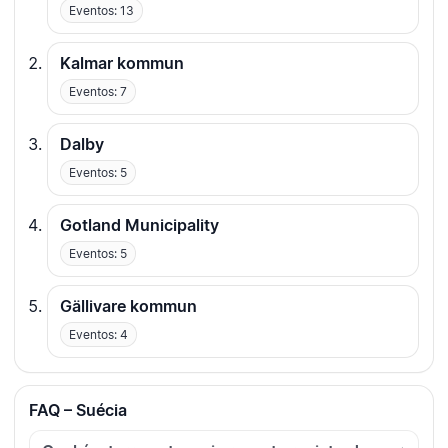
Eventos: 13
Kalmar kommun
Eventos: 7
Dalby
Eventos: 5
Gotland Municipality
Eventos: 5
Gällivare kommun
Eventos: 4
FAQ – Suécia