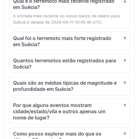
Qual é o terremoto mais recente registrado
em Suécia?
A entrada mais recente no nosso banco de dados para
Suécia é datada de 2026-04-11 10:45:40 UTC.
Qual foi o terremoto mais forte registrado
em Suécia?
Quantos terremotos estão registrados para
Suécia?
Quais são as médias típicas de magnitude e
profundidade em Suécia?
Por que alguns eventos mostram
cidade/estado/vila e outros apenas um
nome de lugar?
Como posso explorar mais do que os