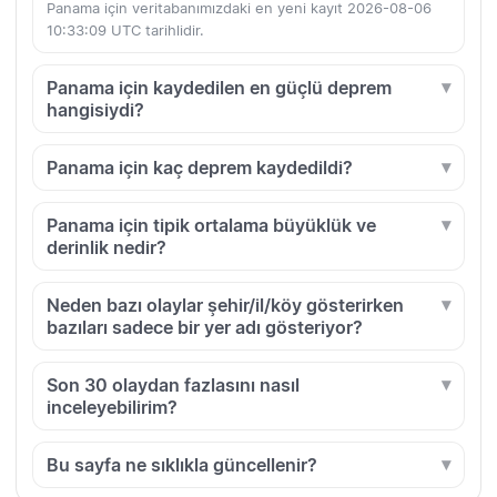
Panama için veritabanımızdaki en yeni kayıt 2026-08-06
10:33:09 UTC tarihlidir.
Panama için kaydedilen en güçlü deprem
hangisiydi?
Panama için kaç deprem kaydedildi?
Panama için tipik ortalama büyüklük ve
derinlik nedir?
Neden bazı olaylar şehir/il/köy gösterirken
bazıları sadece bir yer adı gösteriyor?
Son 30 olaydan fazlasını nasıl
inceleyebilirim?
Bu sayfa ne sıklıkla güncellenir?