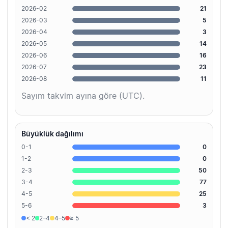
2026-02
21
2026-03
5
2026-04
3
2026-05
14
2026-06
16
2026-07
23
2026-08
11
Sayım takvim ayına göre (UTC).
Büyüklük dağılımı
0-1
0
1-2
0
2-3
50
3-4
77
4-5
25
5-6
3
< 2
2–4
4–5
≥ 5