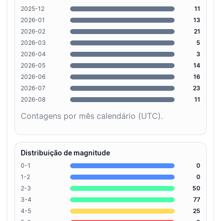
2025-12
11
2026-01
13
2026-02
21
2026-03
5
2026-04
3
2026-05
14
2026-06
16
2026-07
23
2026-08
11
Contagens por mês calendário (UTC).
Distribuição de magnitude
0-1
0
1-2
0
2-3
50
3-4
77
4-5
25