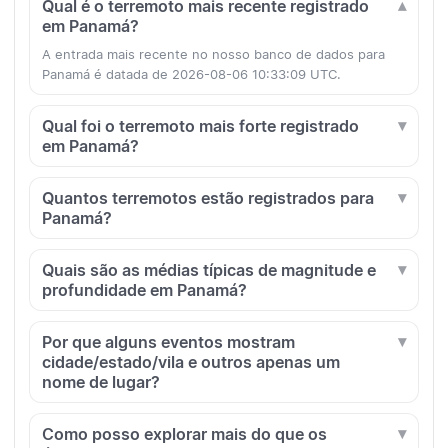
Qual é o terremoto mais recente registrado
em Panamá?
A entrada mais recente no nosso banco de dados para
Panamá é datada de 2026-08-06 10:33:09 UTC.
Qual foi o terremoto mais forte registrado
em Panamá?
Quantos terremotos estão registrados para
Panamá?
Quais são as médias típicas de magnitude e
profundidade em Panamá?
Por que alguns eventos mostram
cidade/estado/vila e outros apenas um
nome de lugar?
Como posso explorar mais do que os