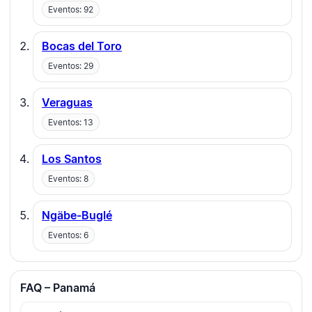
Eventos: 92
Bocas del Toro
Eventos: 29
Veraguas
Eventos: 13
Los Santos
Eventos: 8
Ngäbe-Buglé
Eventos: 6
FAQ – Panamá