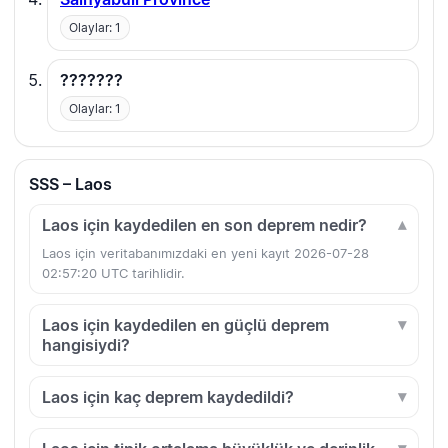
Olaylar: 1
???????
Olaylar: 1
SSS – Laos
Laos için kaydedilen en son deprem nedir?
Laos için veritabanımızdaki en yeni kayıt 2026-07-28
02:57:20 UTC tarihlidir.
Laos için kaydedilen en güçlü deprem
hangisiydi?
Laos için kaç deprem kaydedildi?