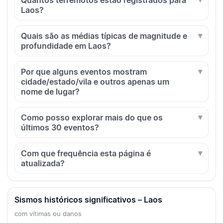
Quantos terremotos estão registrados para
Laos?
Quais são as médias típicas de magnitude e
profundidade em Laos?
Por que alguns eventos mostram
cidade/estado/vila e outros apenas um
nome de lugar?
Como posso explorar mais do que os
últimos 30 eventos?
Com que frequência esta página é
atualizada?
Sismos históricos significativos – Laos
com vítimas ou danos