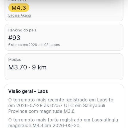
M4.3
Laossa Akang
Ranking do país
#93
6 sismos em 2026 · de 93 países
Médias
M3.70 · 9 km
Visão geral – Laos
O terremoto mais recente registrado em Laos foi
em 2026-07-28 às 02:57 UTC em Sainyabuli
Province com magnitude M3.6.
O terremoto mais forte registrado em Laos atingiu
magnitude M4.3 em 2026-05-30.