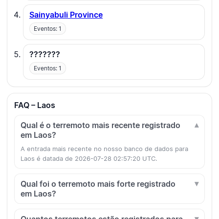
Sainyabuli Province
Eventos: 1
???????
Eventos: 1
FAQ – Laos
Qual é o terremoto mais recente registrado
em Laos?
A entrada mais recente no nosso banco de dados para
Laos é datada de 2026-07-28 02:57:20 UTC.
Qual foi o terremoto mais forte registrado
em Laos?