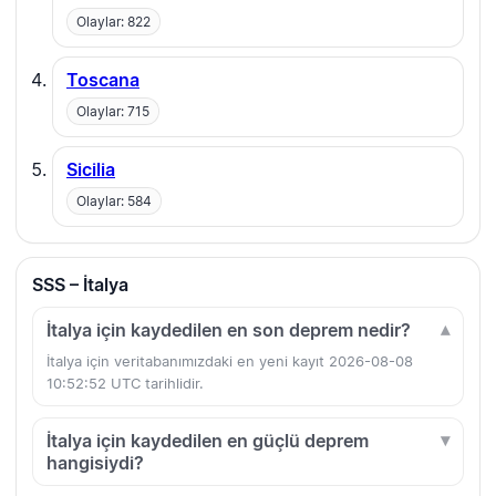
Olaylar: 822
Toscana
Olaylar: 715
Sicilia
Olaylar: 584
SSS – İtalya
İtalya için kaydedilen en son deprem nedir?
İtalya için veritabanımızdaki en yeni kayıt 2026-08-08
10:52:52 UTC tarihlidir.
İtalya için kaydedilen en güçlü deprem
hangisiydi?