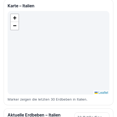
Karte – Italien
+
−
Leaflet
Marker zeigen die letzten 30 Erdbeben in Italien.
Aktuelle Erdbeben – Italien