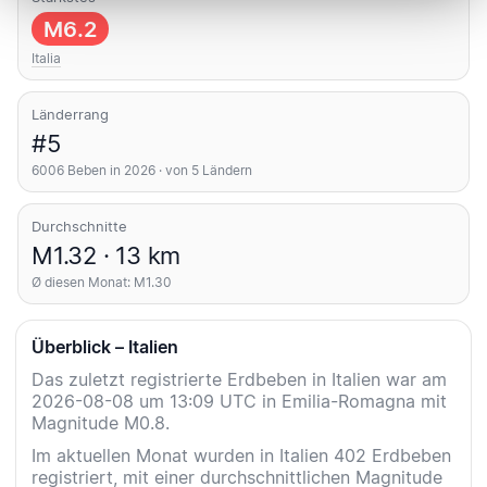
M6.2
Italia
Länderrang
#5
6006 Beben in 2026 · von 5 Ländern
Durchschnitte
M1.32 · 13 km
Ø diesen Monat: M1.30
Überblick – Italien
Das zuletzt registrierte Erdbeben in Italien war am
2026-08-08 um 13:09 UTC in Emilia-Romagna mit
Magnitude M0.8.
Im aktuellen Monat wurden in Italien 402 Erdbeben
registriert, mit einer durchschnittlichen Magnitude