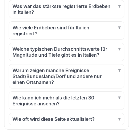
Was war das stärkste registrierte Erdbeben
in Italien?
Wie viele Erdbeben sind für Italien
registriert?
Welche typischen Durchschnittswerte für
Magnitude und Tiefe gibt es in Italien?
Warum zeigen manche Ereignisse
Stadt/Bundesland/Dorf und andere nur
einen Ortsnamen?
Wie kann ich mehr als die letzten 30
Ereignisse ansehen?
Wie oft wird diese Seite aktualisiert?