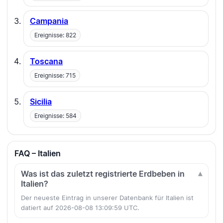
Campania
Ereignisse: 822
Toscana
Ereignisse: 715
Sicilia
Ereignisse: 584
FAQ – Italien
Was ist das zuletzt registrierte Erdbeben in
Italien?
Der neueste Eintrag in unserer Datenbank für Italien ist
datiert auf 2026-08-08 13:09:59 UTC.