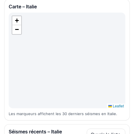
Carte – Italie
+
−
Leaflet
Les marqueurs affichent les 30 derniers séismes en Italie.
Séismes récents – Italie