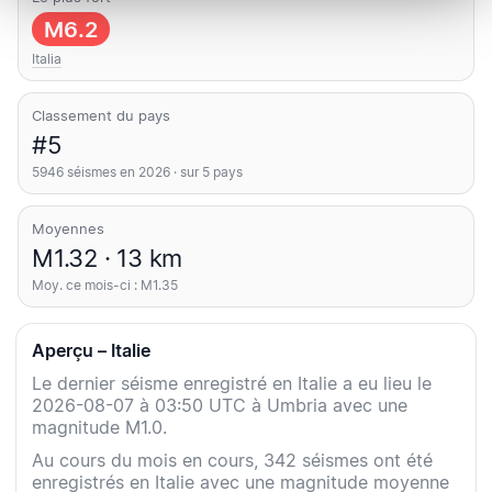
M6.2
Italia
Classement du pays
#5
5946 séismes en 2026 · sur 5 pays
Moyennes
M1.32 · 13 km
Moy. ce mois-ci : M1.35
Aperçu – Italie
Le dernier séisme enregistré en Italie a eu lieu le
2026-08-07 à 03:50 UTC à Umbria avec une
magnitude M1.0.
Au cours du mois en cours, 342 séismes ont été
enregistrés en Italie avec une magnitude moyenne