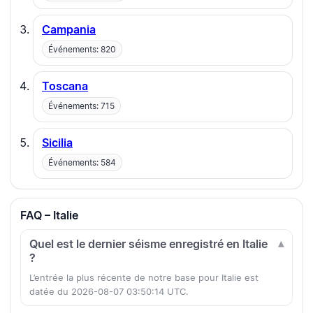
Campania
Événements: 820
Toscana
Événements: 715
Sicilia
Événements: 584
FAQ – Italie
Quel est le dernier séisme enregistré en Italie
?
L’entrée la plus récente de notre base pour Italie est
datée du 2026-08-07 03:50:14 UTC.