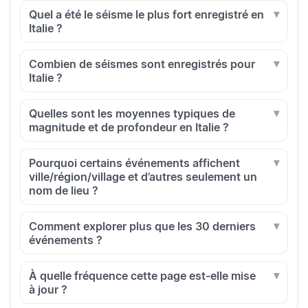
Quel a été le séisme le plus fort enregistré en
Italie ?
Combien de séismes sont enregistrés pour
Italie ?
Quelles sont les moyennes typiques de
magnitude et de profondeur en Italie ?
Pourquoi certains événements affichent
ville/région/village et d’autres seulement un
nom de lieu ?
Comment explorer plus que les 30 derniers
événements ?
À quelle fréquence cette page est-elle mise
à jour ?