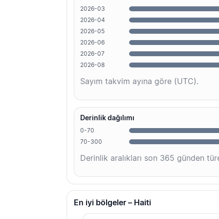
2026-03
2026-04
2026-05
2026-06
2026-07
2026-08
Sayım takvim ayına göre (UTC).
Derinlik dağılımı
0-70
70-300
Derinlik aralıkları son 365 günden türe
En iyi bölgeler – Haiti