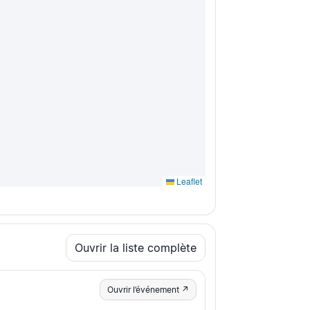
Leaflet
Ouvrir la liste complète
Ouvrir l’événement ↗