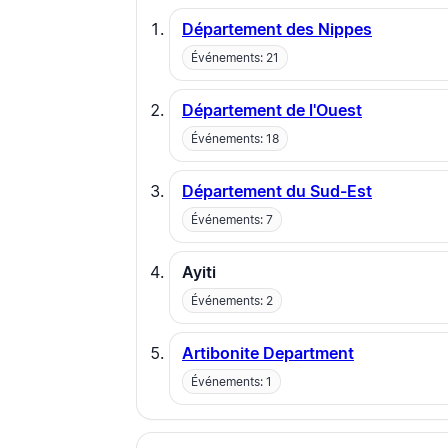
Département des Nippes
Événements: 21
Département de l'Ouest
Événements: 18
Département du Sud-Est
Événements: 7
Ayiti
Événements: 2
Artibonite Department
Événements: 1