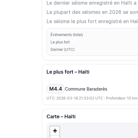
Le dernier séisme enregistré en Haïti
La plupart des séismes en 2026 se sont
Le séisme le plus fort enregistré en Ha
Événements (total)
Le plus fort
Dernier (UTC)
Le plus fort – Haïti
M4.4
Commune Baraderès
UTC: 2026-03-18 21:33:02 UTC · Profondeur: 10 km
Carte – Haïti
+