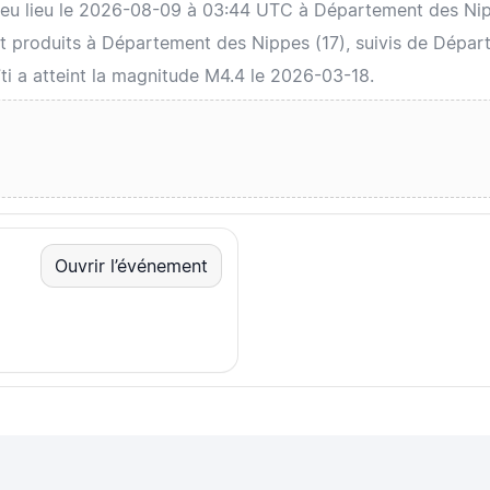
 a eu lieu le 2026-08-09 à 03:44 UTC à Département des N
 produits à Département des Nippes (17), suivis de Départ
ïti a atteint la magnitude M4.4 le 2026-03-18.
Ouvrir l’événement