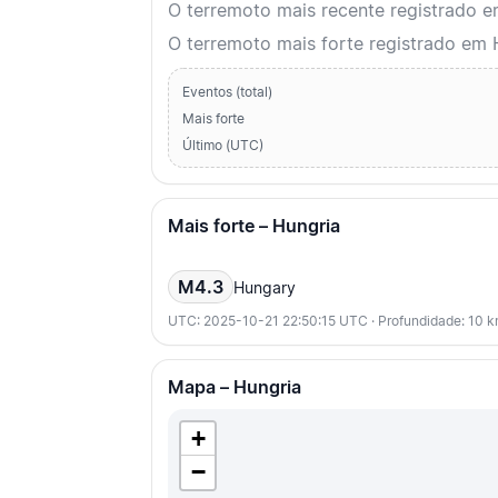
O terremoto mais recente registrado 
O terremoto mais forte registrado em 
Eventos (total)
Mais forte
Último (UTC)
Mais forte – Hungria
M4.3
Hungary
UTC: 2025-10-21 22:50:15 UTC · Profundidade: 10 
Mapa – Hungria
+
−