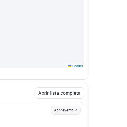
Leaflet
Abrir lista completa
Abrir evento ↗