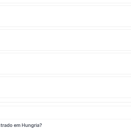
istrado em Hungria?