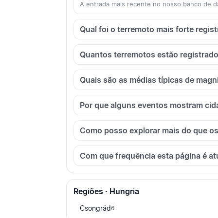
A entrada mais recente no nosso banco de d
Qual foi o terremoto mais forte regi
Quantos terremotos estão registrad
Quais são as médias típicas de magn
Por que alguns eventos mostram cid
Como posso explorar mais do que os
Com que frequência esta página é at
Regiões · Hungria
Csongrád
6