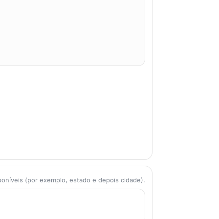
poníveis (por exemplo, estado e depois cidade).