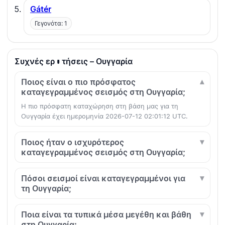
Gátér
Γεγονότα: 1
Συχνές ερωτήσεις – Ουγγαρία
Ποιος είναι ο πιο πρόσφατος
καταγεγραμμένος σεισμός στη Ουγγαρία;
Η πιο πρόσφατη καταχώρηση στη βάση μας για τη
Ουγγαρία έχει ημερομηνία 2026-07-12 02:01:12 UTC.
Ποιος ήταν ο ισχυρότερος
καταγεγραμμένος σεισμός στη Ουγγαρία;
Πόσοι σεισμοί είναι καταγεγραμμένοι για
τη Ουγγαρία;
Ποια είναι τα τυπικά μέσα μεγέθη και βάθη
στη Ουγγαρία;