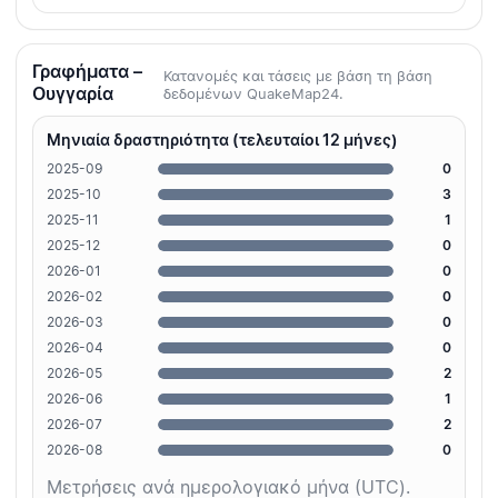
Γραφήματα –
Κατανομές και τάσεις με βάση τη βάση
Ουγγαρία
δεδομένων QuakeMap24.
Μηνιαία δραστηριότητα (τελευταίοι 12 μήνες)
2025-09
0
2025-10
3
2025-11
1
2025-12
0
2026-01
0
2026-02
0
2026-03
0
2026-04
0
2026-05
2
2026-06
1
2026-07
2
2026-08
0
Μετρήσεις ανά ημερολογιακό μήνα (UTC).