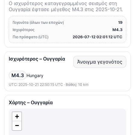
Ο ισχυρότερος καταγεγραμμένος σεισμός στη
Ουγγαρία έφτασε μέγεθος M4.3 στις 2025-10-21.
19
Γεγονότα (όλων των εποχών)
M4.3
Ισχυρότερος
2026-07-12 02:01:12 UTC
Πιο πρόσφατο (UTC)
Ισχυρότερος – Ουγγαρία
Άνοιγμα γεγονότος
M4.3
Hungary
UTC: 2025-10-21 22:50:15 UTC · Βάθος: 10 km
Χάρτης – Ουγγαρία
+
−