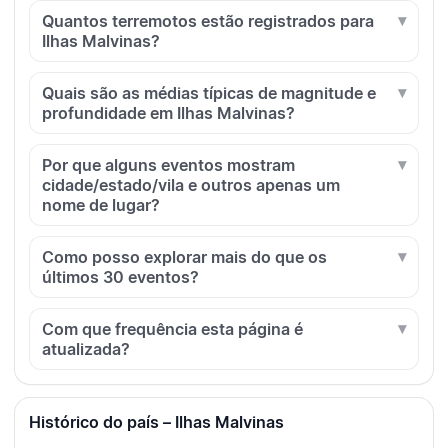
Quantos terremotos estão registrados para
Ilhas Malvinas?
Quais são as médias típicas de magnitude e
profundidade em Ilhas Malvinas?
Por que alguns eventos mostram
cidade/estado/vila e outros apenas um
nome de lugar?
Como posso explorar mais do que os
últimos 30 eventos?
Com que frequência esta página é
atualizada?
Histórico do país – Ilhas Malvinas