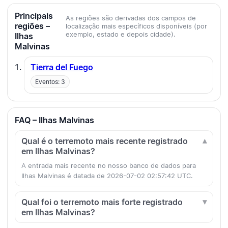
Principais
As regiões são derivadas dos campos de
regiões –
localização mais específicos disponíveis (por
exemplo, estado e depois cidade).
Ilhas
Malvinas
Tierra del Fuego
Eventos: 3
FAQ – Ilhas Malvinas
Qual é o terremoto mais recente registrado
em Ilhas Malvinas?
A entrada mais recente no nosso banco de dados para
Ilhas Malvinas é datada de 2026-07-02 02:57:42 UTC.
Qual foi o terremoto mais forte registrado
em Ilhas Malvinas?