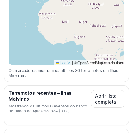
Leaflet
|
© OpenStreetMap contributors
Os marcadores mostram os últimos 30 terremotos em Ilhas
Malvinas.
Terremotos recentes – Ilhas
Abrir lista
Malvinas
completa
Mostrando os últimos 0 eventos do banco
de dados do QuakeMap24 (UTC).
—