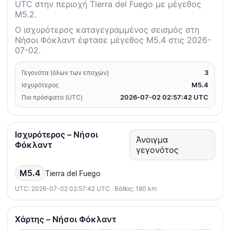
UTC στην περιοχή Tierra del Fuego με μέγεθος
M5.2.
Ο ισχυρότερος καταγεγραμμένος σεισμός στη
Νήσοι Φόκλαντ έφτασε μέγεθος M5.4 στις 2026-
07-02.
3
Γεγονότα (όλων των εποχών)
M5.4
Ισχυρότερος
2026-07-02 02:57:42 UTC
Πιο πρόσφατο (UTC)
Ισχυρότερος – Νήσοι
Άνοιγμα
Φόκλαντ
γεγονότος
M5.4
Tierra del Fuego
UTC: 2026-07-02 02:57:42 UTC · Βάθος: 180 km
Χάρτης – Νήσοι Φόκλαντ