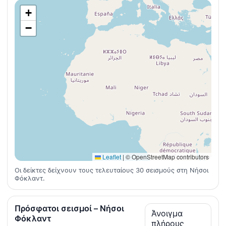
+
−
Leaflet
|
© OpenStreetMap contributors
Οι δείκτες δείχνουν τους τελευταίους 30 σεισμούς στη Νήσοι
Φόκλαντ.
Πρόσφατοι σεισμοί – Νήσοι
Άνοιγμα
Φόκλαντ
πλήρους