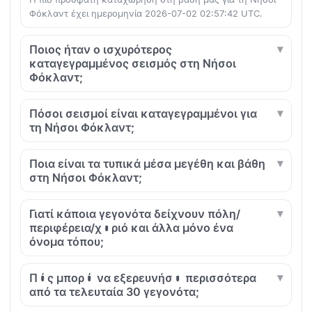
Φόκλαντ έχει ημερομηνία 2026-07-02 02:57:42 UTC.
Ποιος ήταν ο ισχυρότερος
καταγεγραμμένος σεισμός στη Νήσοι
Φόκλαντ;
Πόσοι σεισμοί είναι καταγεγραμμένοι για
τη Νήσοι Φόκλαντ;
Ποια είναι τα τυπικά μέσα μεγέθη και βάθη
στη Νήσοι Φόκλαντ;
Γιατί κάποια γεγονότα δείχνουν πόλη/
περιφέρεια/χωριό και άλλα μόνο ένα
όνομα τόπου;
Πώς μπορώ να εξερευνήσω περισσότερα
από τα τελευταία 30 γεγονότα;