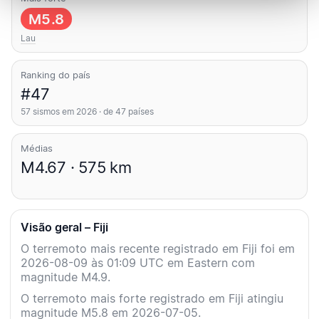
M5.8
Lau
Ranking do país
#47
57 sismos em 2026 · de 47 países
Médias
M4.67 · 575 km
Visão geral – Fiji
O terremoto mais recente registrado em Fiji foi em
2026-08-09 às 01:09 UTC em Eastern com
magnitude M4.9.
O terremoto mais forte registrado em Fiji atingiu
magnitude M5.8 em 2026-07-05.