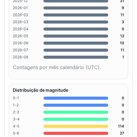
2025-12
31
2026-01
9
2026-02
11
2026-03
3
2026-04
0
2026-05
12
2026-06
10
2026-07
11
2026-08
1
Contagens por mês calendário (UTC).
Distribuição de magnitude
0-1
0
1-2
0
2-3
0
3-4
0
4-5
114
5-6
27