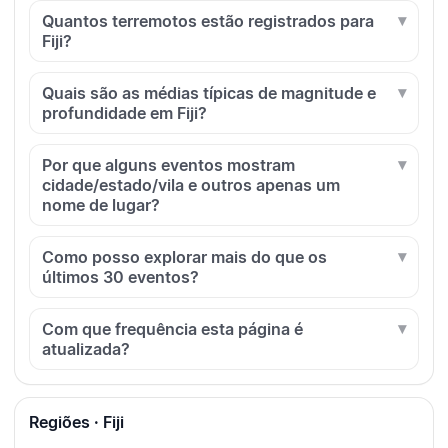
Quantos terremotos estão registrados para
Fiji?
Quais são as médias típicas de magnitude e
profundidade em Fiji?
Por que alguns eventos mostram
cidade/estado/vila e outros apenas um
nome de lugar?
Como posso explorar mais do que os
últimos 30 eventos?
Com que frequência esta página é
atualizada?
Regiões · Fiji