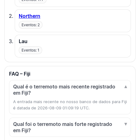
Northern
Eventos: 2
Lau
Eventos: 1
FAQ – Fiji
Qual é o terremoto mais recente registrado
em Fiji?
A entrada mais recente no nosso banco de dados para Fiji
é datada de 2026-08-09 01:09:19 UTC.
Qual foi o terremoto mais forte registrado
em Fiji?