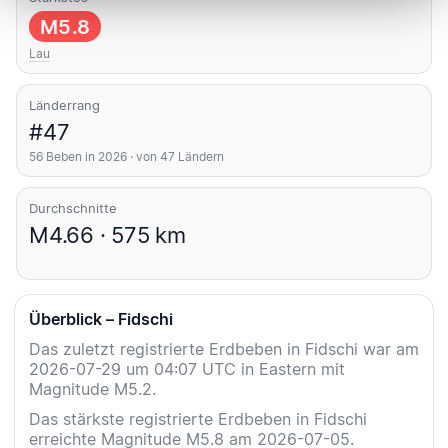
M5.8
Lau
Länderrang
#47
56 Beben in 2026 · von 47 Ländern
Durchschnitte
M4.66 · 575 km
Überblick – Fidschi
Das zuletzt registrierte Erdbeben in Fidschi war am
2026-07-29 um 04:07 UTC in Eastern mit
Magnitude M5.2.
Das stärkste registrierte Erdbeben in Fidschi
erreichte Magnitude M5.8 am 2026-07-05.