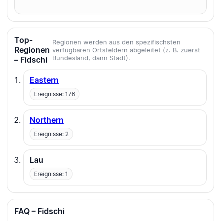
Top-
Regionen werden aus den spezifischsten
Regionen
verfügbaren Ortsfeldern abgeleitet (z. B. zuerst
Bundesland, dann Stadt).
– Fidschi
Eastern
Ereignisse: 176
Northern
Ereignisse: 2
Lau
Ereignisse: 1
FAQ – Fidschi