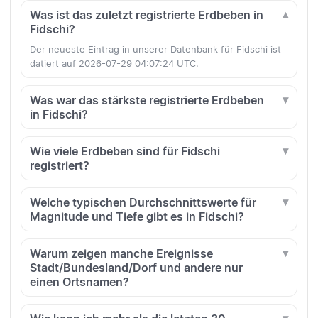
Was ist das zuletzt registrierte Erdbeben in
Fidschi?
Der neueste Eintrag in unserer Datenbank für Fidschi ist
datiert auf 2026-07-29 04:07:24 UTC.
Was war das stärkste registrierte Erdbeben
in Fidschi?
Wie viele Erdbeben sind für Fidschi
registriert?
Welche typischen Durchschnittswerte für
Magnitude und Tiefe gibt es in Fidschi?
Warum zeigen manche Ereignisse
Stadt/Bundesland/Dorf und andere nur
einen Ortsnamen?