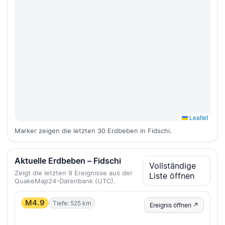
Leaflet
Marker zeigen die letzten 30 Erdbeben in Fidschi.
Aktuelle Erdbeben – Fidschi
Vollständige
Zeigt die letzten 9 Ereignisse aus der
Liste öffnen
QuakeMap24-Datenbank (UTC).
M4.9
Tiefe: 525 km
Ereignis öffnen ↗