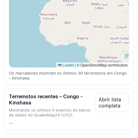
Leaflet
|
© OpenStreetMap contributors
Os marcadores mostram os últimos 30 terremotos em Congo
- Kinshasa.
Terremotos recentes – Congo -
Abrir lista
Kinshasa
completa
Mostrando os últimos 0 eventos do banco
de dados do QuakeMap24 (UTC).
—