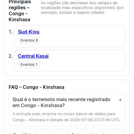
Principais
As regiões são derivadas dos campos de
regiões –
localização mais específicos disponíveis (por
exemplo, estado e depois cidade).
Congo -
Kinshasa
Sud-Kivu
Eventos: 8
Central Kasai
Eventos: 1
FAQ – Congo - Kinshasa
Qual é o terremoto mais recente registrado
em Congo - Kinshasa?
A entrada mais recente no nosso banco de dados para
Congo - Kinshasa é datada de 2026-07-08 23:27:06 UTC.