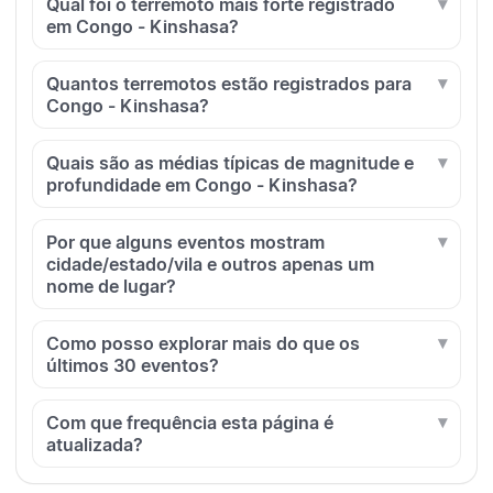
Qual foi o terremoto mais forte registrado
em Congo - Kinshasa?
Quantos terremotos estão registrados para
Congo - Kinshasa?
Quais são as médias típicas de magnitude e
profundidade em Congo - Kinshasa?
Por que alguns eventos mostram
cidade/estado/vila e outros apenas um
nome de lugar?
Como posso explorar mais do que os
últimos 30 eventos?
Com que frequência esta página é
atualizada?