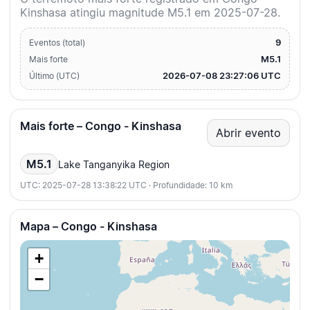
Kinshasa atingiu magnitude M5.1 em 2025-07-28.
9
Eventos (total)
M5.1
Mais forte
2026-07-08 23:27:06 UTC
Último (UTC)
Mais forte – Congo - Kinshasa
Abrir evento
M5.1
Lake Tanganyika Region
UTC: 2025-07-28 13:38:22 UTC · Profundidade: 10 km
Mapa – Congo - Kinshasa
+
−