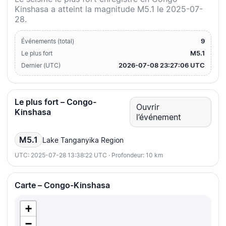
Kinshasa a atteint la magnitude M5.1 le 2025-07-
28.
9
Événements (total)
M5.1
Le plus fort
2026-07-08 23:27:06 UTC
Dernier (UTC)
Le plus fort – Congo-
Ouvrir
Kinshasa
l’événement
M5.1
Lake Tanganyika Region
UTC: 2025-07-28 13:38:22 UTC · Profondeur: 10 km
Carte – Congo-Kinshasa
+
−