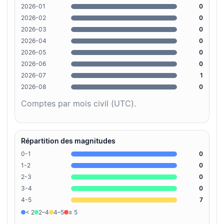
2026-01
0
2026-02
0
2026-03
0
2026-04
0
2026-05
0
2026-06
0
2026-07
1
2026-08
0
Comptes par mois civil (UTC).
Répartition des magnitudes
0-1
0
1-2
0
2-3
0
3-4
0
4-5
7
< 2
2–4
4–5
≥ 5