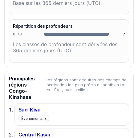
Basé sur les 365 derniers jours (UTC).
Répartition des profondeurs
0-70
7
Les classes de profondeur sont dérivées des
365 derniers jours (UTC).
Principales
Les régions sont déduites des champs de
régions –
localisation les plus précis disponibles (p.
ex. l’État, puis la ville).
Congo-
Kinshasa
Sud-Kivu
Événements: 8
Central Kasai