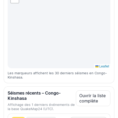
Leaflet
Les marqueurs affichent les 30 derniers séismes en Congo-
Kinshasa.
Séismes récents – Congo-
Ouvrir la liste
Kinshasa
complète
Affichage des 1 derniers événements de
la base QuakeMap24 (UTC).