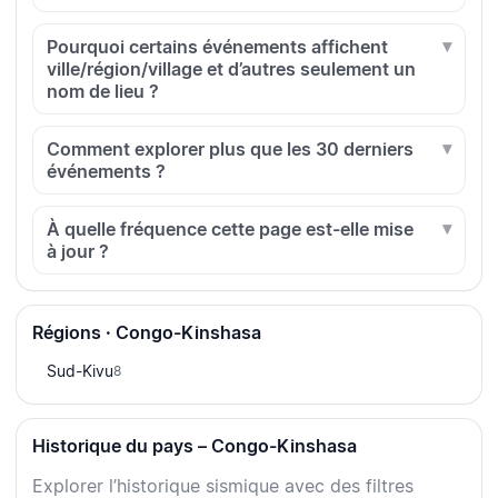
Pourquoi certains événements affichent
ville/région/village et d’autres seulement un
nom de lieu ?
Comment explorer plus que les 30 derniers
événements ?
À quelle fréquence cette page est-elle mise
à jour ?
Régions · Congo-Kinshasa
Sud-Kivu
8
Historique du pays – Congo-Kinshasa
Explorer l’historique sismique avec des filtres