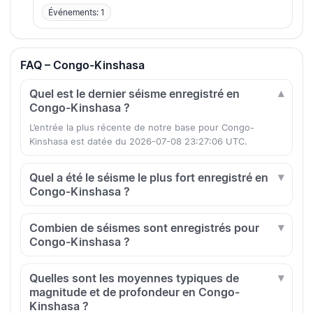
Événements: 1
FAQ – Congo-Kinshasa
Quel est le dernier séisme enregistré en
Congo-Kinshasa ?
L’entrée la plus récente de notre base pour Congo-
Kinshasa est datée du 2026-07-08 23:27:06 UTC.
Quel a été le séisme le plus fort enregistré en
Congo-Kinshasa ?
Combien de séismes sont enregistrés pour
Congo-Kinshasa ?
Quelles sont les moyennes typiques de
magnitude et de profondeur en Congo-
Kinshasa ?