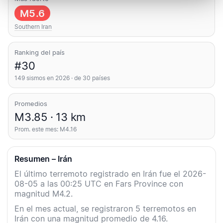
M5.6
Southern Iran
Ranking del país
#30
149 sismos en 2026 · de 30 países
Promedios
M3.85 · 13 km
Prom. este mes: M4.16
Resumen – Irán
El último terremoto registrado en Irán fue el 2026-
08-05 a las 00:25 UTC en Fars Province con
magnitud M4.2.
En el mes actual, se registraron 5 terremotos en
Irán con una magnitud promedio de 4.16.