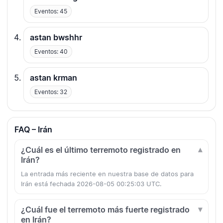
Eventos: 45
astan bwshhr
Eventos: 40
astan krman
Eventos: 32
FAQ – Irán
¿Cuál es el último terremoto registrado en
Irán?
La entrada más reciente en nuestra base de datos para
Irán está fechada 2026-08-05 00:25:03 UTC.
¿Cuál fue el terremoto más fuerte registrado
en Irán?