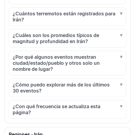
¿Cuántos terremotos están registrados para
Irán?
¿Cuáles son los promedios típicos de
magnitud y profundidad en Irán?
¿Por qué algunos eventos muestran
ciudad/estado/pueblo y otros solo un
nombre de lugar?
¿Cómo puedo explorar más de los últimos
30 eventos?
¿Con qué frecuencia se actualiza esta
página?
Regiones · Irán