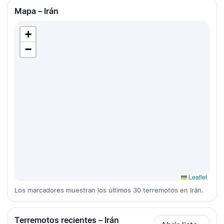
Mapa – Irán
+
−
Leaflet
Los marcadores muestran los últimos 30 terremotos en Irán.
Terremotos recientes – Irán