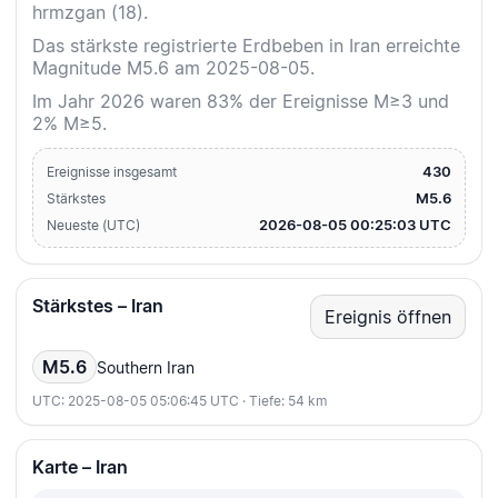
hrmzgan (18).
Das stärkste registrierte Erdbeben in Iran erreichte
Magnitude M5.6 am 2025-08-05.
Im Jahr 2026 waren 83% der Ereignisse M≥3 und
2% M≥5.
430
Ereignisse insgesamt
M5.6
Stärkstes
2026-08-05 00:25:03 UTC
Neueste (UTC)
Stärkstes – Iran
Ereignis öffnen
M5.6
Southern Iran
UTC: 2025-08-05 05:06:45 UTC · Tiefe: 54 km
Karte – Iran