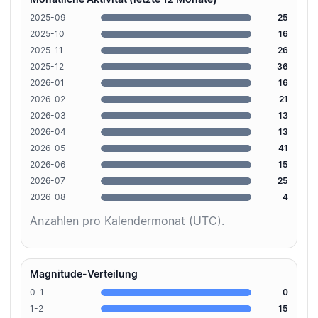
2025-09
25
2025-10
16
2025-11
26
2025-12
36
2026-01
16
2026-02
21
2026-03
13
2026-04
13
2026-05
41
2026-06
15
2026-07
25
2026-08
4
Anzahlen pro Kalendermonat (UTC).
Magnitude-Verteilung
0-1
0
1-2
15