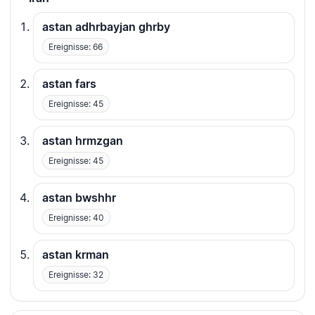
astan adhrbayjan ghrby
Ereignisse: 66
astan fars
Ereignisse: 45
astan hrmzgan
Ereignisse: 45
astan bwshhr
Ereignisse: 40
astan krman
Ereignisse: 32