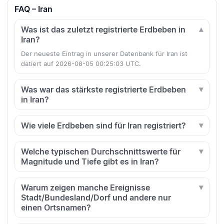
FAQ – Iran
Was ist das zuletzt registrierte Erdbeben in
Iran?
Der neueste Eintrag in unserer Datenbank für Iran ist
datiert auf 2026-08-05 00:25:03 UTC.
Was war das stärkste registrierte Erdbeben
in Iran?
Wie viele Erdbeben sind für Iran registriert?
Welche typischen Durchschnittswerte für
Magnitude und Tiefe gibt es in Iran?
Warum zeigen manche Ereignisse
Stadt/Bundesland/Dorf und andere nur
einen Ortsnamen?